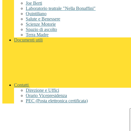
Joe Berti
Laboratorio teatrale "Nella Bonaffini"
Quintiliano
Salute e Benessere
Scienze Motorie
Spazio di ascolto
Terra Madre
Documenti utili
Contatti
Direzione e Uffici
Orario Vicepresidenza
PEC (Posta elettronica certificata)