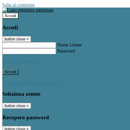
Salta al contenuto
Accedi
Accedi
button close
×
Nome Utente
Password
Password dimenticata?
-
Entra con SPID
Entra con CIE
Seleziona utente
button close
×
Recupero password
button close
×