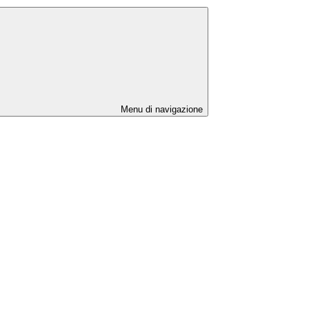
Menu di navigazione