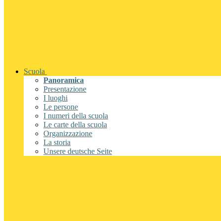
Scuola
Panoramica
Presentazione
I luoghi
Le persone
I numeri della scuola
Le carte della scuola
Organizzazione
La storia
Unsere deutsche Seite