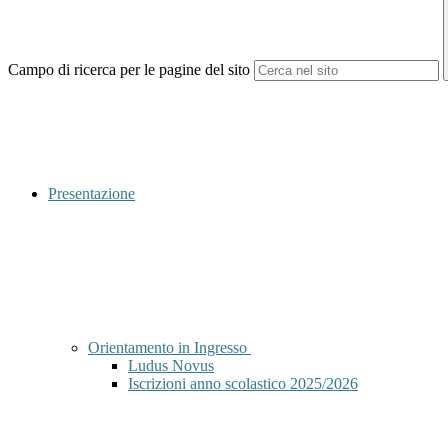
Campo di ricerca per le pagine del sito
Presentazione
Orientamento in Ingresso
Ludus Novus
Iscrizioni anno scolastico 2025/2026