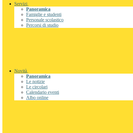
Servizi
Panoramica
Famiglie e studenti
Personale scolastico
Percorsi di studio
Novità
Panoramica
Le notizie
Le circolari
Calendario eventi
Albo online