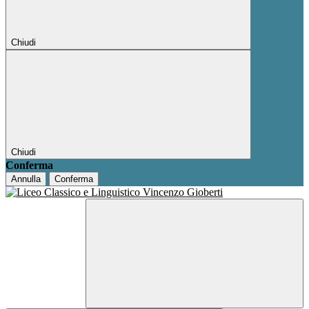
Chiudi
Chiudi
Conferma
Annulla
Conferma