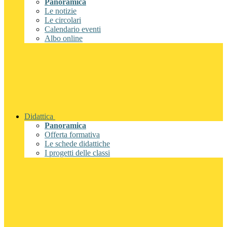
Panoramica
Le notizie
Le circolari
Calendario eventi
Albo online
Didattica
Panoramica
Offerta formativa
Le schede didattiche
I progetti delle classi