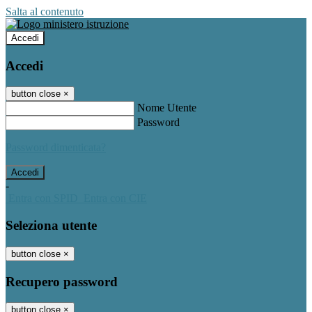
Salta al contenuto
Accedi
Accedi
button close
×
Nome Utente
Password
Password dimenticata?
-
Entra con SPID
Entra con CIE
Seleziona utente
button close
×
Recupero password
button close
×