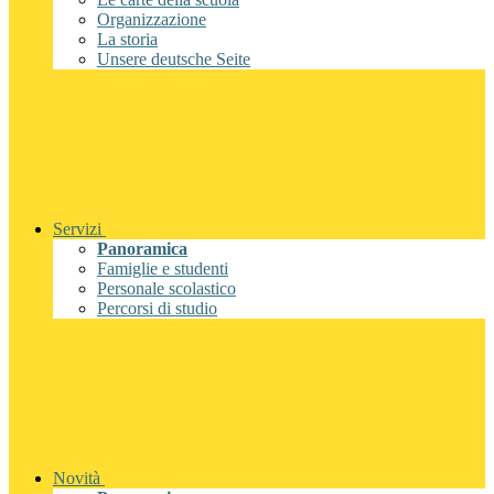
Organizzazione
La storia
Unsere deutsche Seite
Servizi
Panoramica
Famiglie e studenti
Personale scolastico
Percorsi di studio
Novità