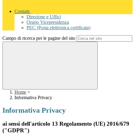
Contatti
Direzione e Uffici
Orario Vicepresidenza
PEC (Posta elettronica certificata)
Campo di ricerca per le pagine del sito
Home
>
Informativa Privacy
Informativa Privacy
ai sensi dell'articolo 13 Regolamento (UE) 2016/679
("GDPR")