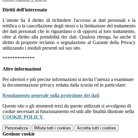
Diritti dell'interessato
L’utente ha il diritto di richiedere l'accesso ai dati personali e la
rettifica o la cancellazione degli stessi o la limitazione del trattamento
dei dati personali che lo riguardano o di opporsi al loro trattamento,
oltre al diritto alla portabilità dei dati. Qualora ritenga, ha anche il
diritto di proporre reclamo o segnalazione al Garante della Privacy
utilizzando i moduli presenti sul suo sito.
*************
Altre informazioni
Per ulteriori e più precise informazioni si invita l’utenza a esaminare
la documentazione privacy redatta dalla scuola ed in particolare:
Regolamento generale sulla protezione dei dati
Questo sito o gli strumenti terzi da questo utilizzati si avvalgono di
cookie necessari al funzionamento ed utili alle finalità illustrate nella
COOKIE POLICY
.
Personalizza
Rifiuta tutti
i cookies
Accetta tutti
i cookies
Gestione cookie