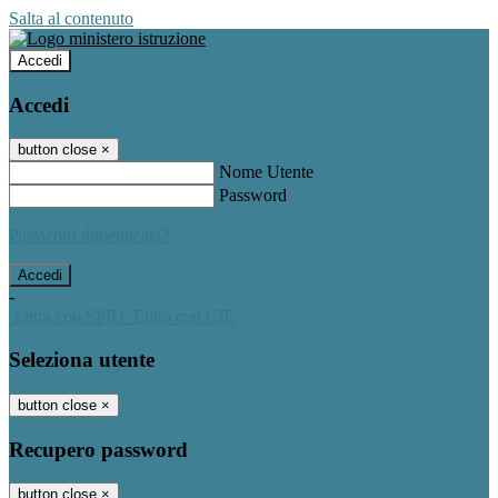
Salta al contenuto
Accedi
Accedi
button close
×
Nome Utente
Password
Password dimenticata?
-
Entra con SPID
Entra con CIE
Seleziona utente
button close
×
Recupero password
button close
×