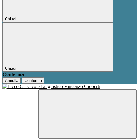
Chiudi
Chiudi
Conferma
Annulla
Conferma