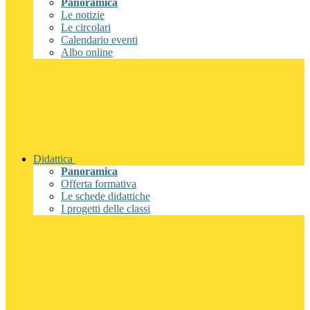
Panoramica
Le notizie
Le circolari
Calendario eventi
Albo online
Didattica
Panoramica
Offerta formativa
Le schede didattiche
I progetti delle classi