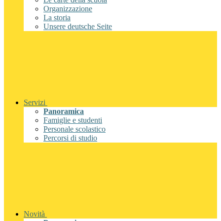
Organizzazione
La storia
Unsere deutsche Seite
Servizi
Panoramica
Famiglie e studenti
Personale scolastico
Percorsi di studio
Novità