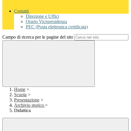
Contatti
Direzione e Uffici
Orario Vicepresidenza
PEC (Posta elettronica certificata)
Campo di ricerca per le pagine del sito
Home
>
Scuola
>
Presentazione
>
Archivio storico
>
Didattica