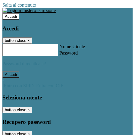
Salta al contenuto
Accedi
Accedi
button close
×
Nome Utente
Password
Password dimenticata?
-
Entra con SPID
Entra con CIE
Seleziona utente
button close
×
Recupero password
button close
×