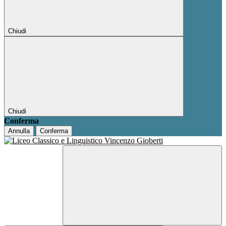
Chiudi
Chiudi
Conferma
Annulla
Conferma