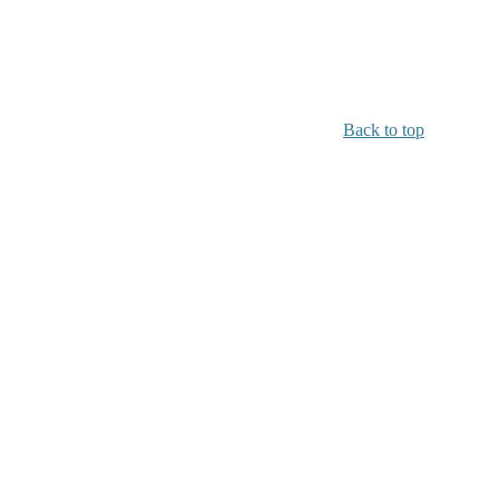
Back to top