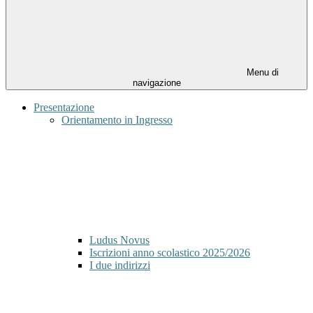
Menu di
navigazione
Presentazione
Orientamento in Ingresso
Ludus Novus
Iscrizioni anno scolastico 2025/2026
I due indirizzi