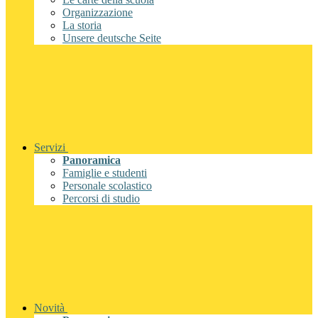
Organizzazione
La storia
Unsere deutsche Seite
Servizi
Panoramica
Famiglie e studenti
Personale scolastico
Percorsi di studio
Novità