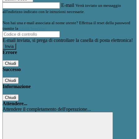
E-mail
Verrà inviato un messaggio
all'indirizzo indicato con le istruzioni necessarie.
Non hai una e-mail associata al nome utente? Effettua il reset della password
tramite la
Login Spaggiari
E-mail inviata, si prega di controllare la casella di posta elettronica!
Errore
Chiudi
Successo
Chiudi
Informazione
Chiudi
Attendere...
Attendere il completamento dell'operazione...