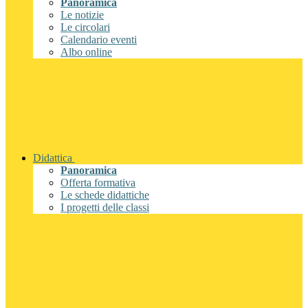
Panoramica
Le notizie
Le circolari
Calendario eventi
Albo online
Didattica
Panoramica
Offerta formativa
Le schede didattiche
I progetti delle classi