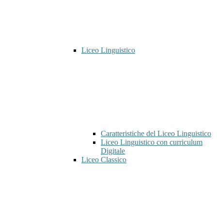
Liceo Linguistico
Caratteristiche del Liceo Linguistico
Liceo Linguistico con curriculum
Digitale
Liceo Classico