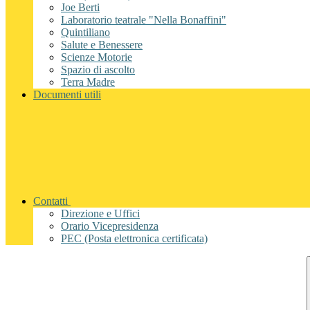
Joe Berti
Laboratorio teatrale "Nella Bonaffini"
Quintiliano
Salute e Benessere
Scienze Motorie
Spazio di ascolto
Terra Madre
Documenti utili
Contatti
Direzione e Uffici
Orario Vicepresidenza
PEC (Posta elettronica certificata)