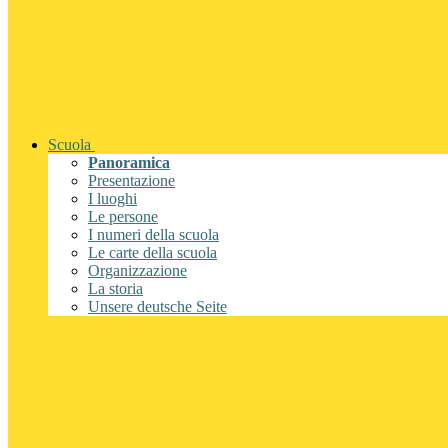
Scuola
Panoramica
Presentazione
I luoghi
Le persone
I numeri della scuola
Le carte della scuola
Organizzazione
La storia
Unsere deutsche Seite