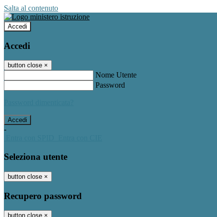
Salta al contenuto
Accedi
Accedi
button close
×
Nome Utente
Password
Password dimenticata?
-
Entra con SPID
Entra con CIE
Seleziona utente
button close
×
Recupero password
button close
×