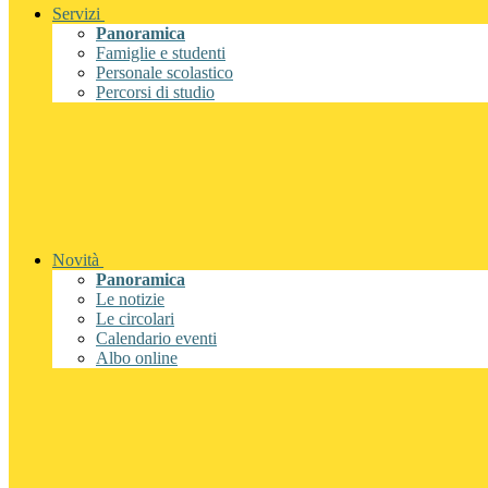
Servizi
Panoramica
Famiglie e studenti
Personale scolastico
Percorsi di studio
Novità
Panoramica
Le notizie
Le circolari
Calendario eventi
Albo online