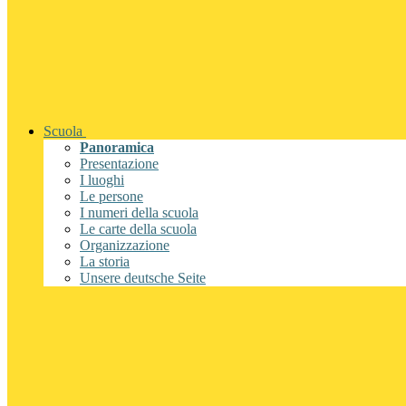
Scuola
Panoramica
Presentazione
I luoghi
Le persone
I numeri della scuola
Le carte della scuola
Organizzazione
La storia
Unsere deutsche Seite