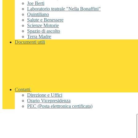
Joe Berti
Laboratorio teatrale "Nella Bonaffini"
Quintiliano
Salute e Benessere
Scienze Motorie
Spazio di ascolto
Terra Madre
Documenti utili
Contatti
Direzione e Uffici
Orario Vicepresidenza
PEC (Posta elettronica certificata)