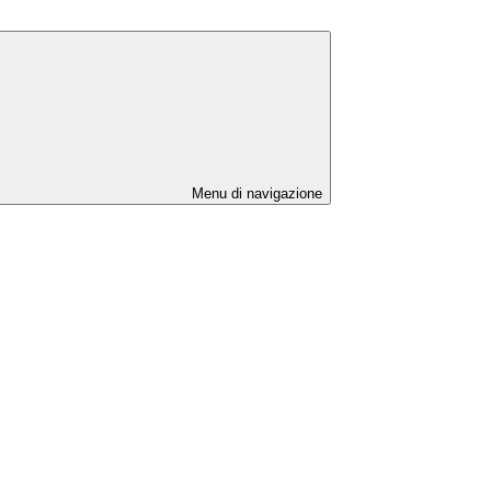
Menu di navigazione