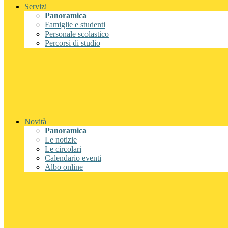
Servizi
Panoramica
Famiglie e studenti
Personale scolastico
Percorsi di studio
Novità
Panoramica
Le notizie
Le circolari
Calendario eventi
Albo online