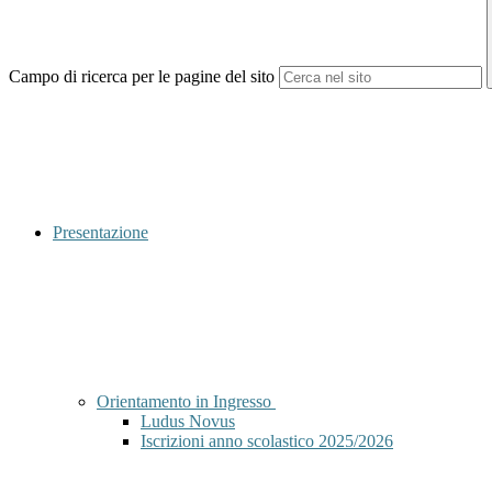
Campo di ricerca per le pagine del sito
Presentazione
Orientamento in Ingresso
Ludus Novus
Iscrizioni anno scolastico 2025/2026