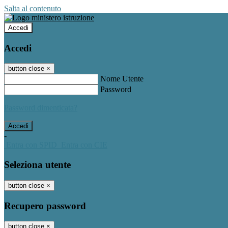
Salta al contenuto
Accedi
Accedi
button close
×
Nome Utente
Password
Password dimenticata?
-
Entra con SPID
Entra con CIE
Seleziona utente
button close
×
Recupero password
button close
×