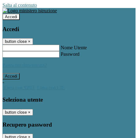
Salta al contenuto
Accedi
Accedi
button close
×
Nome Utente
Password
Password dimenticata?
-
Entra con SPID
Entra con CIE
Seleziona utente
button close
×
Recupero password
button close
×