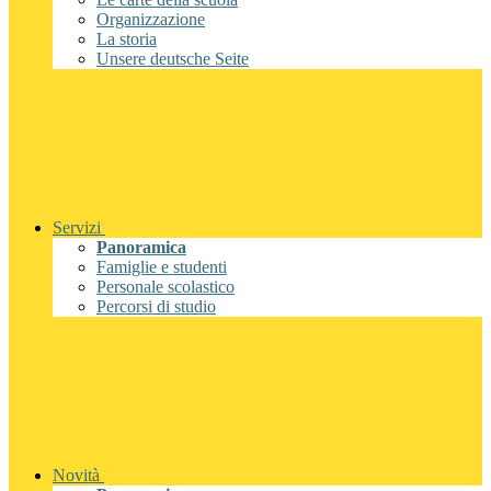
Organizzazione
La storia
Unsere deutsche Seite
Servizi
Panoramica
Famiglie e studenti
Personale scolastico
Percorsi di studio
Novità