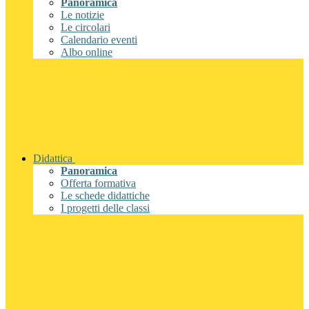
Panoramica
Le notizie
Le circolari
Calendario eventi
Albo online
Didattica
Panoramica
Offerta formativa
Le schede didattiche
I progetti delle classi