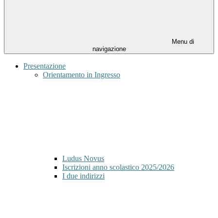
Menu di
navigazione
Presentazione
Orientamento in Ingresso
Ludus Novus
Iscrizioni anno scolastico 2025/2026
I due indirizzi