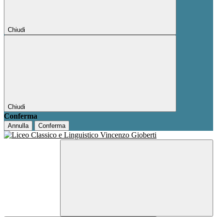
Chiudi
Chiudi
Conferma
Annulla
Conferma