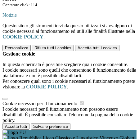
Contatore click: 114
Notizie
Questo sito o gli strumenti terzi da questo utilizzati si avvalgono di
cookie necessari al funzionamento ed utili alle finalità illustrate nella
COOKIE POLICY
.
Personalizza
Rifiuta tutti
i cookies
Accetta tutti
i cookies
Gestione cookie
In questa schermata è possibile scegliere quali cookie consentire.
I cookie necessari sono quelli che consentono il funzionamento della
piattaforma e non è possibile disabilitarli.
Per conoscere quali sono i cookie necessari al funzionamento potete
visionare la
COOKIE POLICY
.
Cookie necessari per il funzionamento
I cookie necessari per il funzionamento non possono essere
disabilitati. È possibile consultare l'elenco nella pagina della cookie
policy.
Accetta tutti
Salva le preferenze
Liceo Classico e Linguistico Vincenzo Gioberti