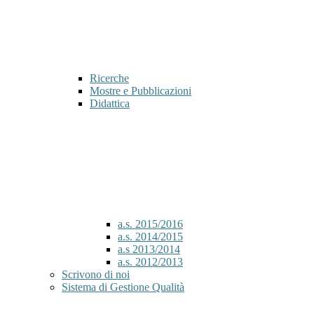
Ricerche
Mostre e Pubblicazioni
Didattica
a.s. 2015/2016
a.s. 2014/2015
a.s 2013/2014
a.s. 2012/2013
Scrivono di noi
Sistema di Gestione Qualità