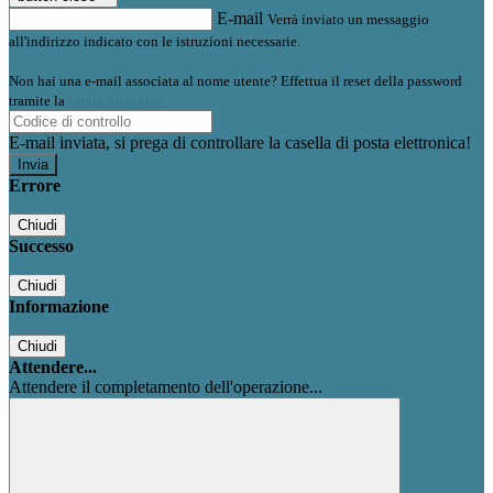
E-mail
Verrà inviato un messaggio
all'indirizzo indicato con le istruzioni necessarie.
Non hai una e-mail associata al nome utente? Effettua il reset della password
tramite la
Login Spaggiari
E-mail inviata, si prega di controllare la casella di posta elettronica!
Errore
Chiudi
Successo
Chiudi
Informazione
Chiudi
Attendere...
Attendere il completamento dell'operazione...