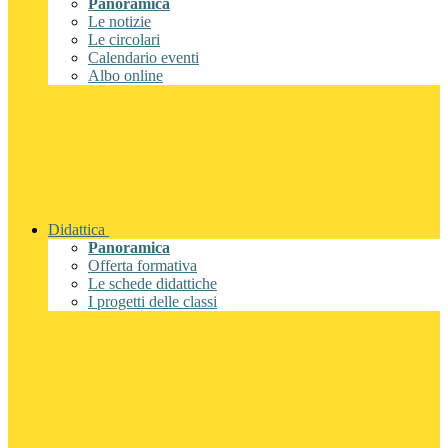
Panoramica
Le notizie
Le circolari
Calendario eventi
Albo online
Didattica
Panoramica
Offerta formativa
Le schede didattiche
I progetti delle classi