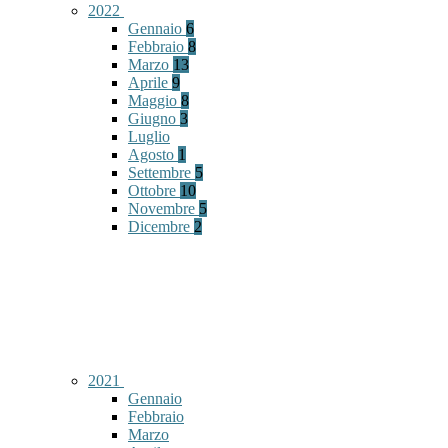
2022
Gennaio
6
Febbraio
8
Marzo
13
Aprile
9
Maggio
8
Giugno
3
Luglio
Agosto
1
Settembre
5
Ottobre
10
Novembre
5
Dicembre
2
2021
Gennaio
Febbraio
Marzo