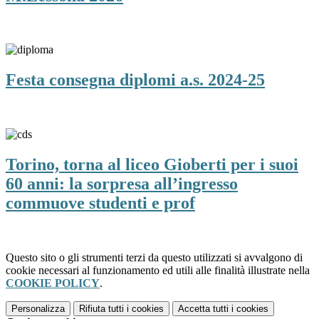
Festa consegna diplomi a.s. 2024-25
Torino, torna al liceo Gioberti per i suoi
60 anni: la sorpresa all’ingresso
commuove studenti e prof
Questo sito o gli strumenti terzi da questo utilizzati si avvalgono di
cookie necessari al funzionamento ed utili alle finalità illustrate nella
COOKIE POLICY
.
Personalizza
Rifiuta tutti
i cookies
Accetta tutti
i cookies