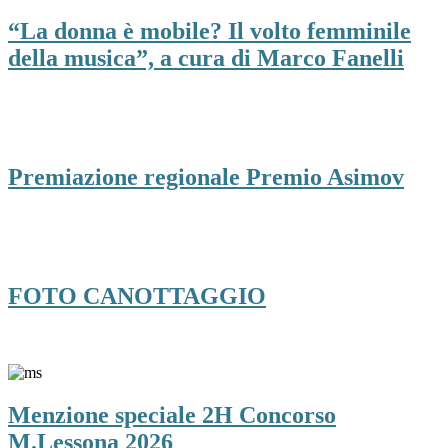
“La donna è mobile? Il volto femminile
della musica”, a cura di Marco Fanelli
Premiazione regionale Premio Asimov
FOTO CANOTTAGGIO
Menzione speciale 2H Concorso
M.Lessona 2026