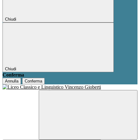
Chiudi
Chiudi
Conferma
Annulla
Conferma