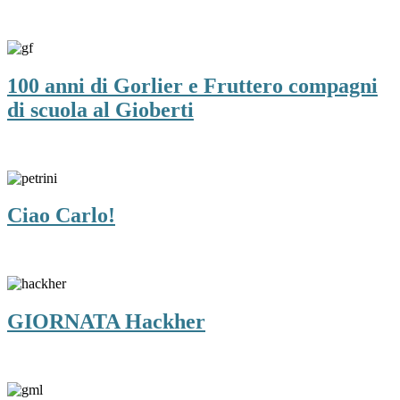
100 anni di Gorlier e Fruttero compagni
di scuola al Gioberti
Ciao Carlo!
GIORNATA Hackher