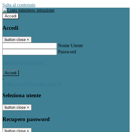
Salta al contenuto
Accedi
Accedi
button close
×
Nome Utente
Password
Password dimenticata?
-
Entra con SPID
Entra con CIE
Seleziona utente
button close
×
Recupero password
button close
×