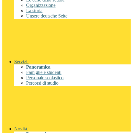
Organizzazione
La storia
Unsere deutsche Seite
Servizi
Panoramica
Famiglie e studenti
Personale scolastico
Percorsi di studio
Novità