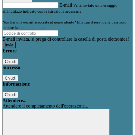
E-mail
Verrà inviato un messaggio
all'indirizzo indicato con le istruzioni necessarie.
Non hai una e-mail associata al nome utente? Effettua il reset della password
tramite la
Login Spaggiari
E-mail inviata, si prega di controllare la casella di posta elettronica!
Errore
Chiudi
Successo
Chiudi
Informazione
Chiudi
Attendere...
Attendere il completamento dell'operazione...