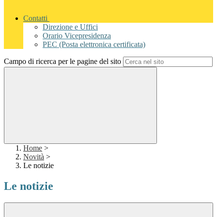
Contatti
Direzione e Uffici
Orario Vicepresidenza
PEC (Posta elettronica certificata)
Campo di ricerca per le pagine del sito
Home
>
Novità
>
Le notizie
Le notizie