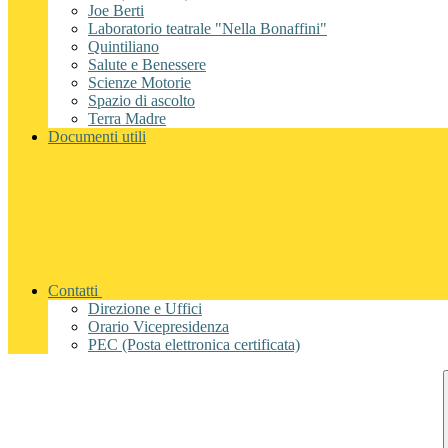
Joe Berti
Laboratorio teatrale "Nella Bonaffini"
Quintiliano
Salute e Benessere
Scienze Motorie
Spazio di ascolto
Terra Madre
Documenti utili
Contatti
Direzione e Uffici
Orario Vicepresidenza
PEC (Posta elettronica certificata)