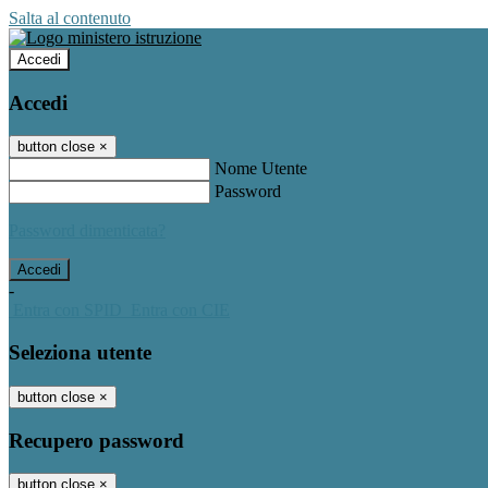
Salta al contenuto
Accedi
Accedi
button close
×
Nome Utente
Password
Password dimenticata?
-
Entra con SPID
Entra con CIE
Seleziona utente
button close
×
Recupero password
button close
×