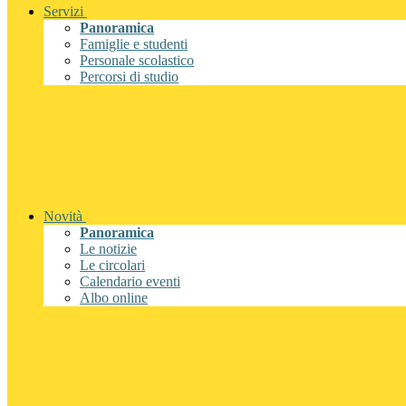
Servizi
Panoramica
Famiglie e studenti
Personale scolastico
Percorsi di studio
Novità
Panoramica
Le notizie
Le circolari
Calendario eventi
Albo online