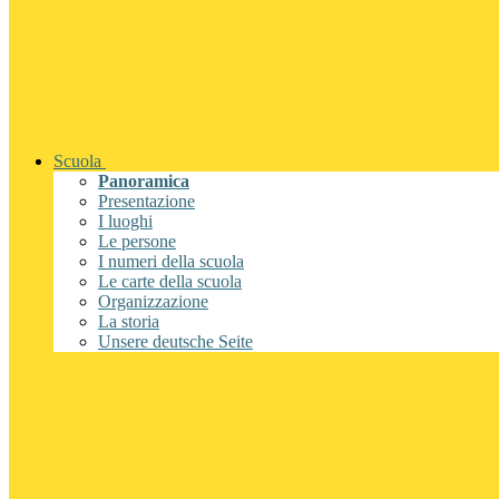
Scuola
Panoramica
Presentazione
I luoghi
Le persone
I numeri della scuola
Le carte della scuola
Organizzazione
La storia
Unsere deutsche Seite