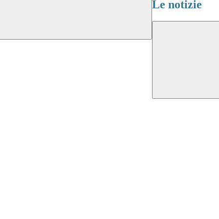
Le notizie