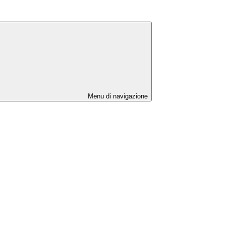
Menu di navigazione