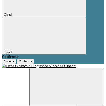
Chiudi
Chiudi
Conferma
Annulla
Conferma