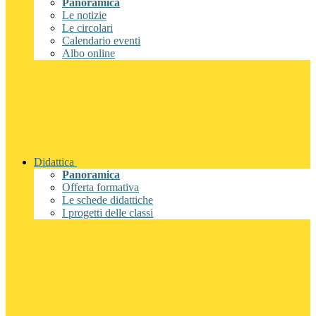
Panoramica
Le notizie
Le circolari
Calendario eventi
Albo online
Didattica
Panoramica
Offerta formativa
Le schede didattiche
I progetti delle classi