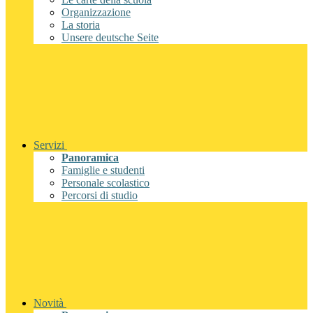
Organizzazione
La storia
Unsere deutsche Seite
Servizi
Panoramica
Famiglie e studenti
Personale scolastico
Percorsi di studio
Novità