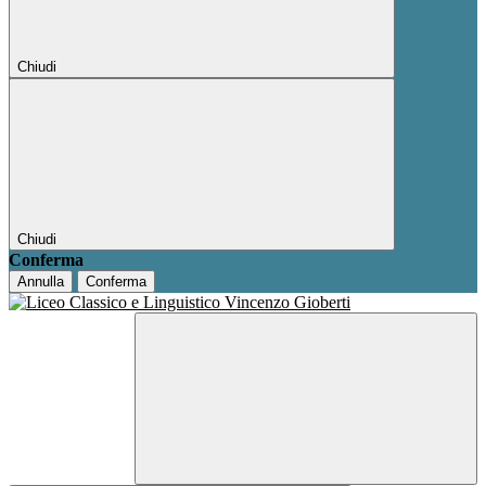
Chiudi
Chiudi
Conferma
Annulla
Conferma