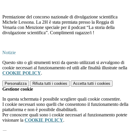
Premiazione del concorso nazionale di divulgazione scientifica
Michele Lessona. La 2H è stata premiata presso la Reggia di
Venaria con Menzione speciale per il podcast “La storia della
divulgazione scientifica”. Complimenti ragazze/i !
Notizie
Questo sito o gli strumenti terzi da questo utilizzati si avvalgono di
cookie necessari al funzionamento ed utili alle finalità illustrate nella
COOKIE POLICY
.
Personalizza
Rifiuta tutti
i cookies
Accetta tutti
i cookies
Gestione cookie
In questa schermata è possibile scegliere quali cookie consentire.
I cookie necessari sono quelli che consentono il funzionamento della
piattaforma e non è possibile disabilitarli.
Per conoscere quali sono i cookie necessari al funzionamento potete
visionare la
COOKIE POLICY
.