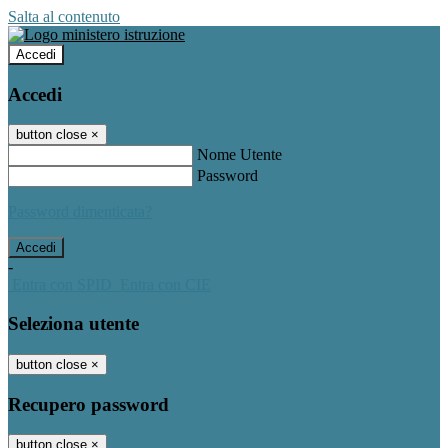
Salta al contenuto
Accedi
Accedi
button close
×
Nome Utente
Password
Password dimenticata?
-
Entra con SPID
Entra con CIE
Seleziona utente
button close
×
Recupero password
button close
×