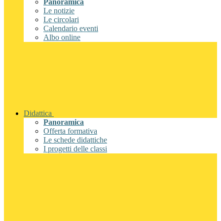
Panoramica
Le notizie
Le circolari
Calendario eventi
Albo online
Didattica
Panoramica
Offerta formativa
Le schede didattiche
I progetti delle classi