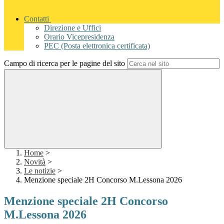
Contatti
Direzione e Uffici
Orario Vicepresidenza
PEC (Posta elettronica certificata)
Campo di ricerca per le pagine del sito
Home
>
Novità
>
Le notizie
>
Menzione speciale 2H Concorso M.Lessona 2026
Menzione speciale 2H Concorso
M.Lessona 2026