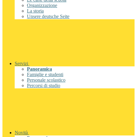
Organizzazione
La storia
Unsere deutsche Seite
Servizi
Panoramica
Famiglie e studenti
Personale scolastico
Percorsi di studio
Novità