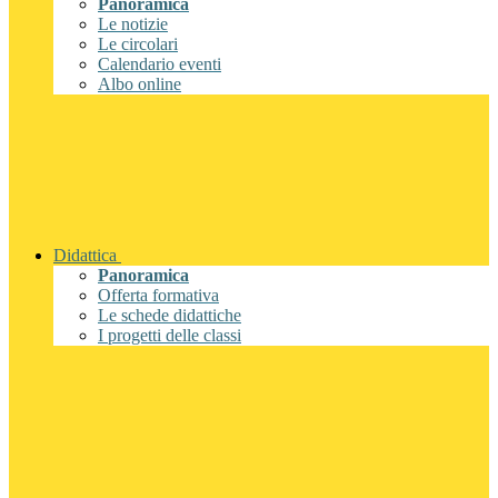
Panoramica
Le notizie
Le circolari
Calendario eventi
Albo online
Didattica
Panoramica
Offerta formativa
Le schede didattiche
I progetti delle classi