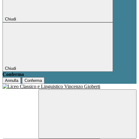
Chiudi
Chiudi
Conferma
Annulla
Conferma