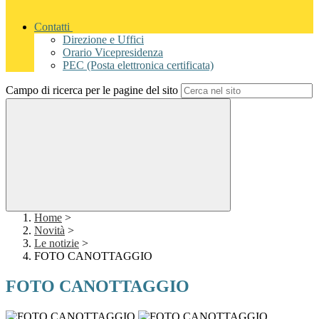
Contatti
Direzione e Uffici
Orario Vicepresidenza
PEC (Posta elettronica certificata)
Campo di ricerca per le pagine del sito
Home
>
Novità
>
Le notizie
>
FOTO CANOTTAGGIO
FOTO CANOTTAGGIO