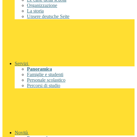
Organizzazione
La storia
Unsere deutsche Seite
Servizi
Panoramica
Famiglie e studenti
Personale scolastico
Percorsi di studio
Novità