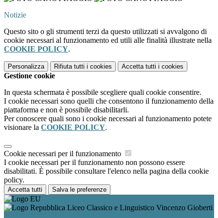
Notizie
Questo sito o gli strumenti terzi da questo utilizzati si avvalgono di
cookie necessari al funzionamento ed utili alle finalità illustrate nella
COOKIE POLICY
.
Personalizza
Rifiuta tutti
i cookies
Accetta tutti
i cookies
Gestione cookie
In questa schermata è possibile scegliere quali cookie consentire.
I cookie necessari sono quelli che consentono il funzionamento della
piattaforma e non è possibile disabilitarli.
Per conoscere quali sono i cookie necessari al funzionamento potete
visionare la
COOKIE POLICY
.
Cookie necessari per il funzionamento
I cookie necessari per il funzionamento non possono essere
disabilitati. È possibile consultare l'elenco nella pagina della cookie
policy.
Accetta tutti
Salva le preferenze
Liceo Classico e Linguistico Vincenzo Gioberti