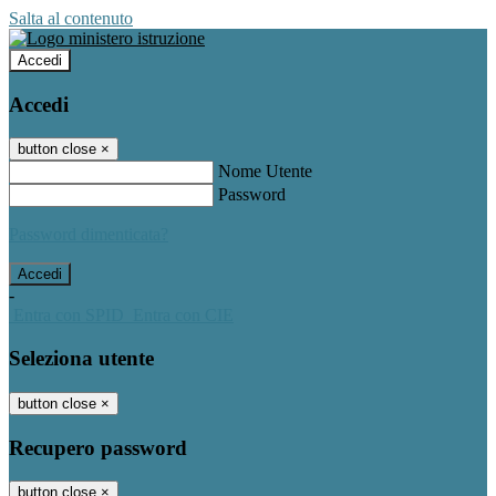
Salta al contenuto
Accedi
Accedi
button close
×
Nome Utente
Password
Password dimenticata?
-
Entra con SPID
Entra con CIE
Seleziona utente
button close
×
Recupero password
button close
×