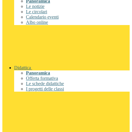
Panoramica
Le notizie
Le circolari
Calendario eventi
Albo online
Didattica
Panoramica
Offerta formativa
Le schede didattiche
I progetti delle classi