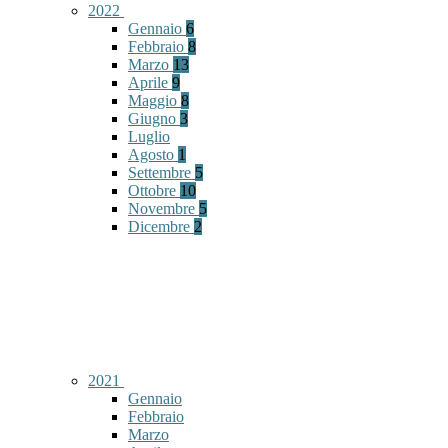
2022
Gennaio
6
Febbraio
8
Marzo
13
Aprile
9
Maggio
8
Giugno
3
Luglio
Agosto
1
Settembre
5
Ottobre
10
Novembre
5
Dicembre
2
2021
Gennaio
Febbraio
Marzo