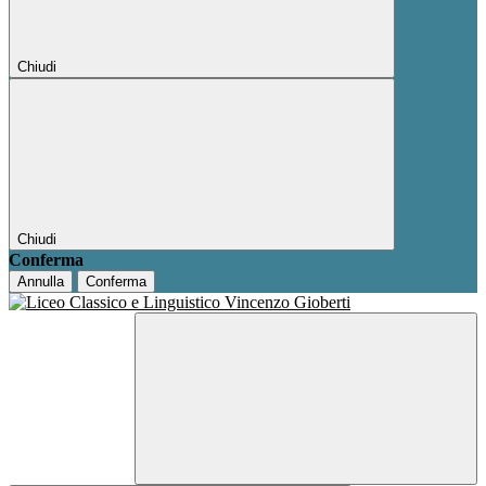
Chiudi
Chiudi
Conferma
Annulla
Conferma