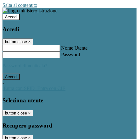
Salta al contenuto
Accedi
Accedi
button close
×
Nome Utente
Password
Password dimenticata?
-
Entra con SPID
Entra con CIE
Seleziona utente
button close
×
Recupero password
button close
×