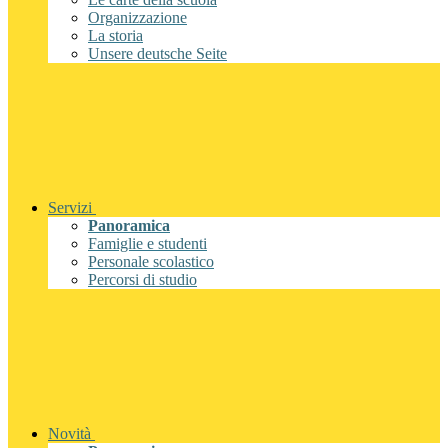
Organizzazione
La storia
Unsere deutsche Seite
Servizi
Panoramica
Famiglie e studenti
Personale scolastico
Percorsi di studio
Novità