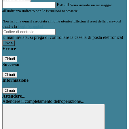
E-mail
Verrà inviato un messaggio
all'indirizzo indicato con le istruzioni necessarie.
Non hai una e-mail associata al nome utente? Effettua il reset della password
tramite la
Login Spaggiari
E-mail inviata, si prega di controllare la casella di posta elettronica!
Errore
Chiudi
Successo
Chiudi
Informazione
Chiudi
Attendere...
Attendere il completamento dell'operazione...