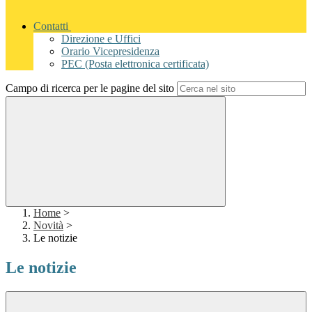
Contatti
Direzione e Uffici
Orario Vicepresidenza
PEC (Posta elettronica certificata)
Campo di ricerca per le pagine del sito
Home
>
Novità
>
Le notizie
Le notizie