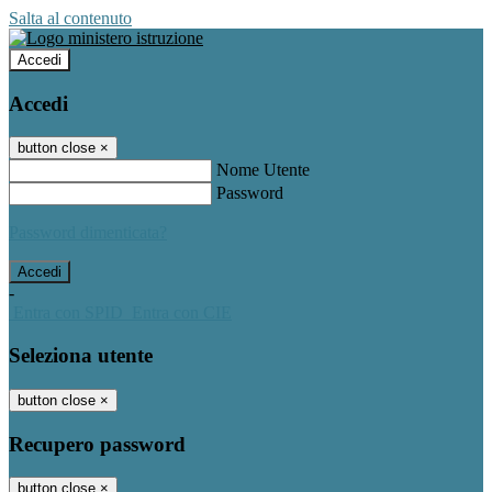
Salta al contenuto
Accedi
Accedi
button close
×
Nome Utente
Password
Password dimenticata?
-
Entra con SPID
Entra con CIE
Seleziona utente
button close
×
Recupero password
button close
×