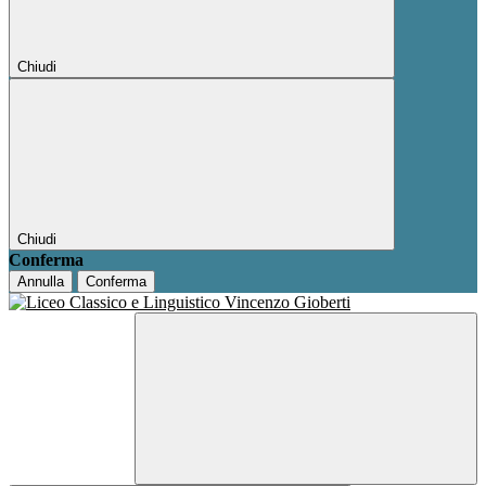
Chiudi
Chiudi
Conferma
Annulla
Conferma