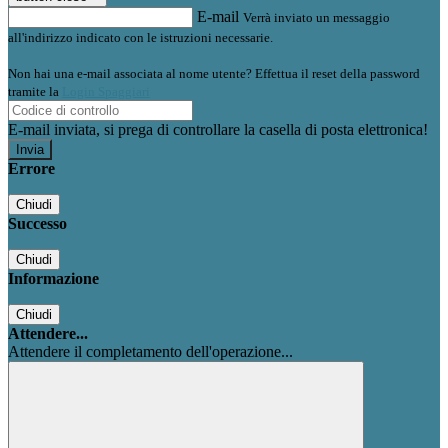
E-mail
Verrà inviato un messaggio
all'indirizzo indicato con le istruzioni necessarie.
Non hai una e-mail associata al nome utente? Effettua il reset della password
tramite la
Login Spaggiari
E-mail inviata, si prega di controllare la casella di posta elettronica!
Errore
Chiudi
Successo
Chiudi
Informazione
Chiudi
Attendere...
Attendere il completamento dell'operazione...