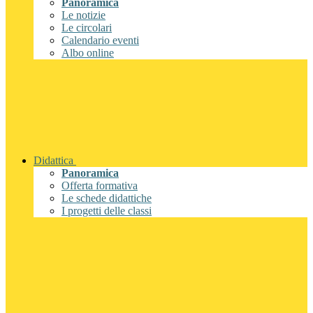
Panoramica
Le notizie
Le circolari
Calendario eventi
Albo online
Didattica
Panoramica
Offerta formativa
Le schede didattiche
I progetti delle classi