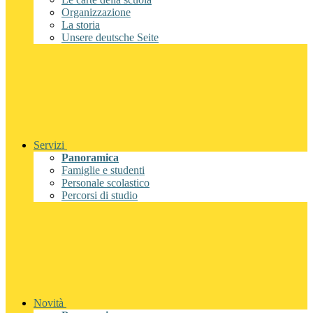
Organizzazione
La storia
Unsere deutsche Seite
Servizi
Panoramica
Famiglie e studenti
Personale scolastico
Percorsi di studio
Novità