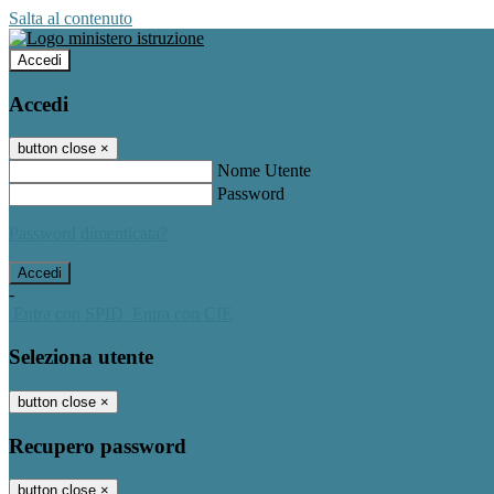
Salta al contenuto
Accedi
Accedi
button close
×
Nome Utente
Password
Password dimenticata?
-
Entra con SPID
Entra con CIE
Seleziona utente
button close
×
Recupero password
button close
×