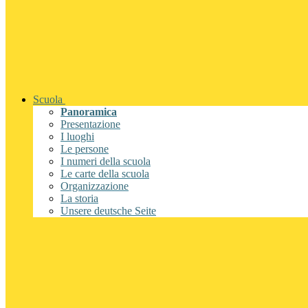
Scuola
Panoramica
Presentazione
I luoghi
Le persone
I numeri della scuola
Le carte della scuola
Organizzazione
La storia
Unsere deutsche Seite