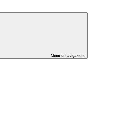
Menu di navigazione