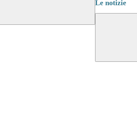
Le notizie