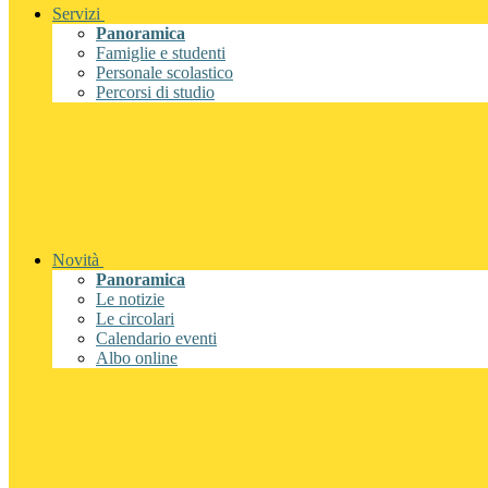
Servizi
Panoramica
Famiglie e studenti
Personale scolastico
Percorsi di studio
Novità
Panoramica
Le notizie
Le circolari
Calendario eventi
Albo online