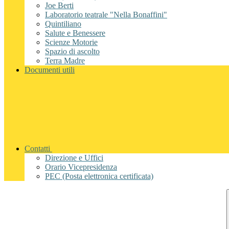
Joe Berti
Laboratorio teatrale "Nella Bonaffini"
Quintiliano
Salute e Benessere
Scienze Motorie
Spazio di ascolto
Terra Madre
Documenti utili
Contatti
Direzione e Uffici
Orario Vicepresidenza
PEC (Posta elettronica certificata)