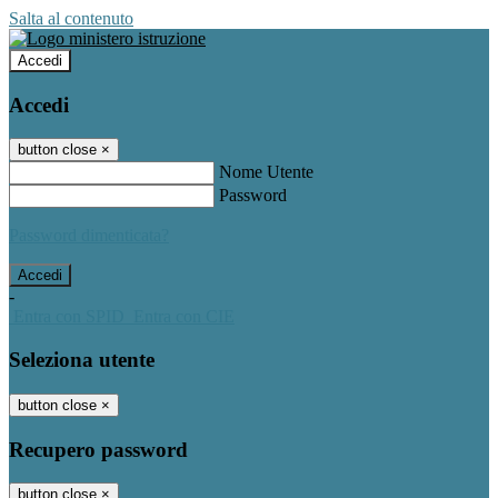
Salta al contenuto
Accedi
Accedi
button close
×
Nome Utente
Password
Password dimenticata?
-
Entra con SPID
Entra con CIE
Seleziona utente
button close
×
Recupero password
button close
×