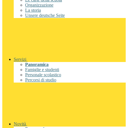
Organizzazione
La storia
Unsere deutsche Seite
Servizi
Panoramica
Famiglie e studenti
Personale scolastico
Percorsi di studio
Novità