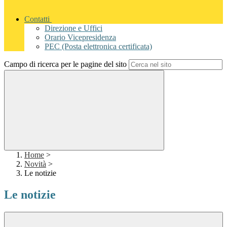
Contatti
Direzione e Uffici
Orario Vicepresidenza
PEC (Posta elettronica certificata)
Campo di ricerca per le pagine del sito
Home
>
Novità
>
Le notizie
Le notizie