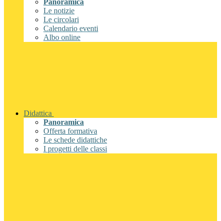
Panoramica
Le notizie
Le circolari
Calendario eventi
Albo online
Didattica
Panoramica
Offerta formativa
Le schede didattiche
I progetti delle classi