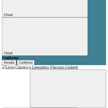
Chiudi
Chiudi
Conferma
Annulla
Conferma