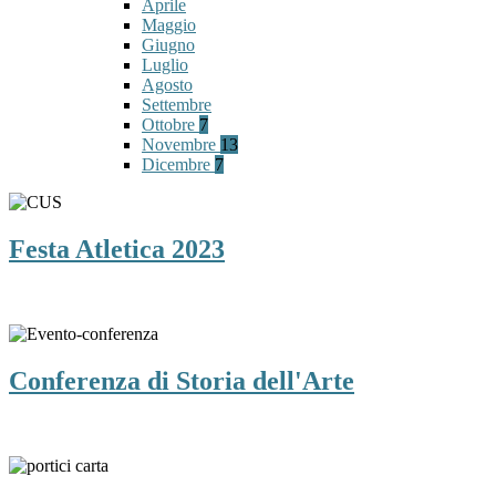
Aprile
Maggio
Giugno
Luglio
Agosto
Settembre
Ottobre
7
Novembre
13
Dicembre
7
Festa Atletica 2023
Conferenza di Storia dell'Arte