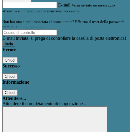
E-mail
Verrà inviato un messaggio
all'indirizzo indicato con le istruzioni necessarie.
Non hai una e-mail associata al nome utente? Effettua il reset della password
tramite la
Login Spaggiari
E-mail inviata, si prega di controllare la casella di posta elettronica!
Errore
Chiudi
Successo
Chiudi
Informazione
Chiudi
Attendere...
Attendere il completamento dell'operazione...