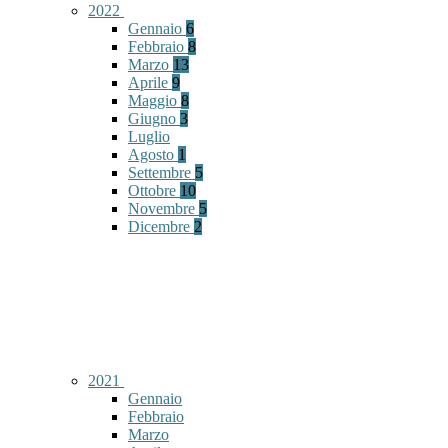
2022
Gennaio
6
Febbraio
8
Marzo
13
Aprile
9
Maggio
8
Giugno
3
Luglio
Agosto
1
Settembre
5
Ottobre
10
Novembre
5
Dicembre
2
2021
Gennaio
Febbraio
Marzo