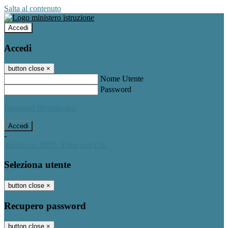
Salta al contenuto
Accedi
Accedi
button close
×
Nome Utente
Password
Password dimenticata?
-
Entra con SPID
Entra con CIE
Seleziona utente
button close
×
Recupero password
button close
×