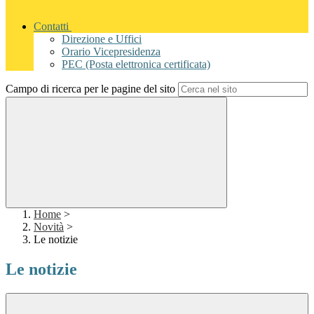
Contatti
Direzione e Uffici
Orario Vicepresidenza
PEC (Posta elettronica certificata)
Campo di ricerca per le pagine del sito
Home
>
Novità
>
Le notizie
Le notizie