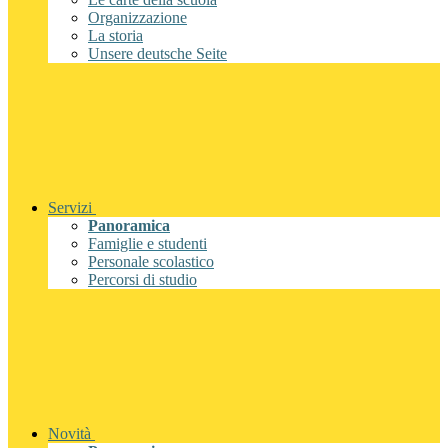
Organizzazione
La storia
Unsere deutsche Seite
Servizi
Panoramica
Famiglie e studenti
Personale scolastico
Percorsi di studio
Novità