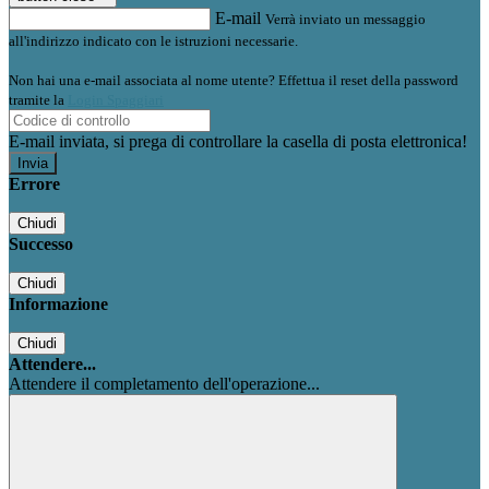
E-mail
Verrà inviato un messaggio
all'indirizzo indicato con le istruzioni necessarie.
Non hai una e-mail associata al nome utente? Effettua il reset della password
tramite la
Login Spaggiari
E-mail inviata, si prega di controllare la casella di posta elettronica!
Errore
Chiudi
Successo
Chiudi
Informazione
Chiudi
Attendere...
Attendere il completamento dell'operazione...