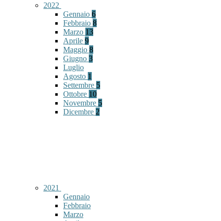
2022
Gennaio
6
Febbraio
8
Marzo
13
Aprile
9
Maggio
8
Giugno
3
Luglio
Agosto
1
Settembre
5
Ottobre
10
Novembre
5
Dicembre
2
2021
Gennaio
Febbraio
Marzo