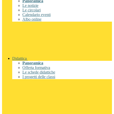
Panoramica
Le notizie
Le circolari
Calendario eventi
Albo online
Didattica
Panoramica
Offerta formativa
Le schede didattiche
I progetti delle classi