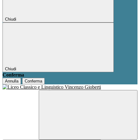
Chiudi
Chiudi
Conferma
Annulla
Conferma