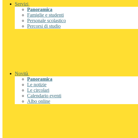
Servizi
Panoramica
Famiglie e studenti
Personale scolastico
Percorsi di studio
Novità
Panoramica
Le notizie
Le circolari
Calendario eventi
Albo online