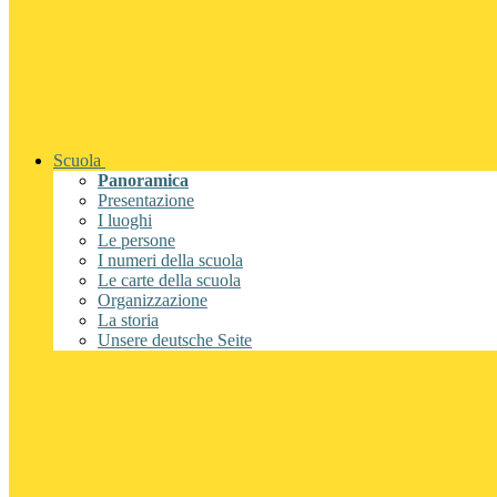
Scuola
Panoramica
Presentazione
I luoghi
Le persone
I numeri della scuola
Le carte della scuola
Organizzazione
La storia
Unsere deutsche Seite