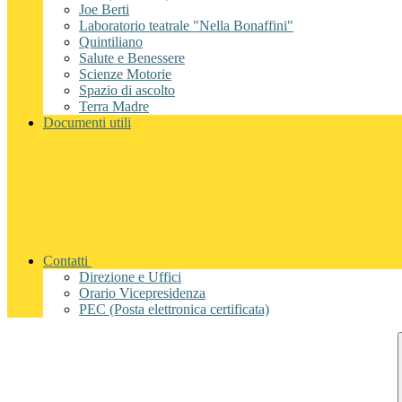
Joe Berti
Laboratorio teatrale "Nella Bonaffini"
Quintiliano
Salute e Benessere
Scienze Motorie
Spazio di ascolto
Terra Madre
Documenti utili
Contatti
Direzione e Uffici
Orario Vicepresidenza
PEC (Posta elettronica certificata)