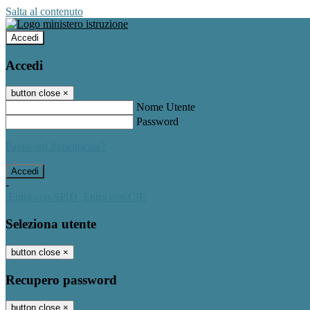
Salta al contenuto
Accedi
Accedi
button close
×
Nome Utente
Password
Password dimenticata?
-
Entra con SPID
Entra con CIE
Seleziona utente
button close
×
Recupero password
button close
×