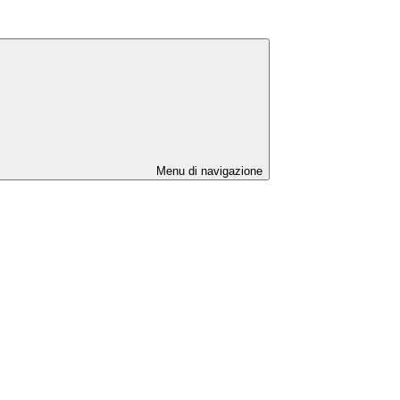
Menu di navigazione