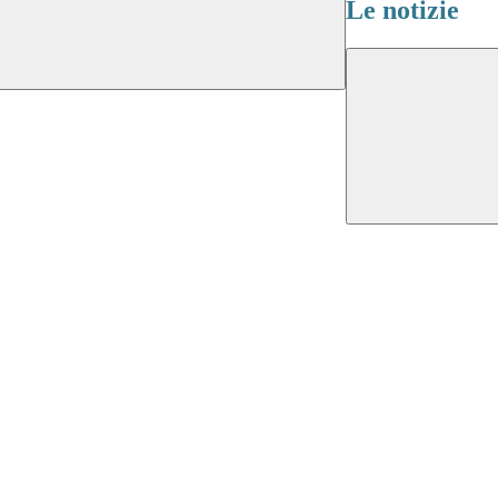
Le notizie