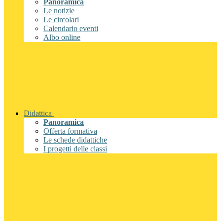
Panoramica
Le notizie
Le circolari
Calendario eventi
Albo online
Didattica
Panoramica
Offerta formativa
Le schede didattiche
I progetti delle classi