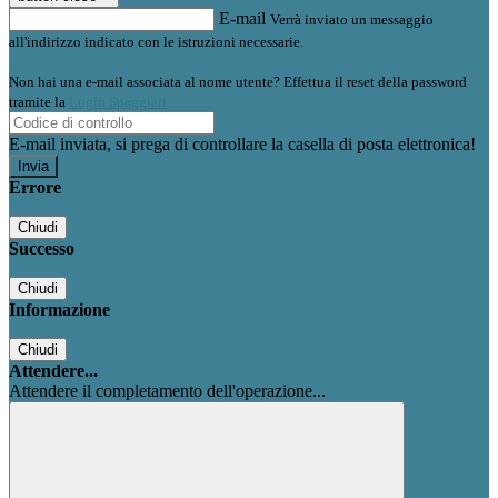
E-mail
Verrà inviato un messaggio
all'indirizzo indicato con le istruzioni necessarie.
Non hai una e-mail associata al nome utente? Effettua il reset della password
tramite la
Login Spaggiari
E-mail inviata, si prega di controllare la casella di posta elettronica!
Errore
Chiudi
Successo
Chiudi
Informazione
Chiudi
Attendere...
Attendere il completamento dell'operazione...