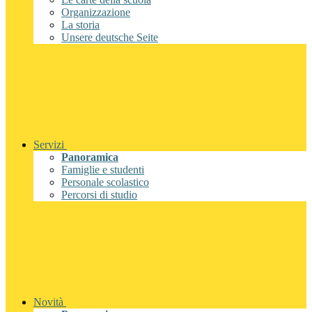
Organizzazione
La storia
Unsere deutsche Seite
Servizi
Panoramica
Famiglie e studenti
Personale scolastico
Percorsi di studio
Novità