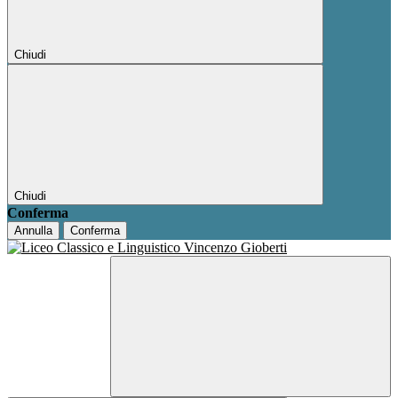
Chiudi
Chiudi
Conferma
Annulla
Conferma