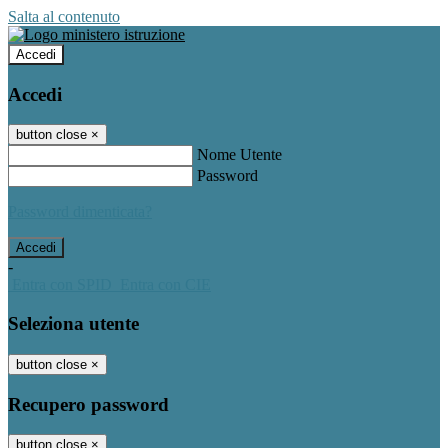
Salta al contenuto
Accedi
Accedi
button close
×
Nome Utente
Password
Password dimenticata?
-
Entra con SPID
Entra con CIE
Seleziona utente
button close
×
Recupero password
button close
×