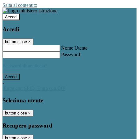
Salta al contenuto
Accedi
Accedi
button close
×
Nome Utente
Password
Password dimenticata?
-
Entra con SPID
Entra con CIE
Seleziona utente
button close
×
Recupero password
button close
×