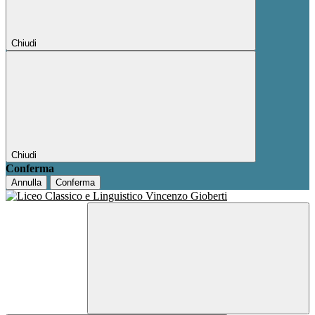
Chiudi
Chiudi
Conferma
Annulla
Conferma