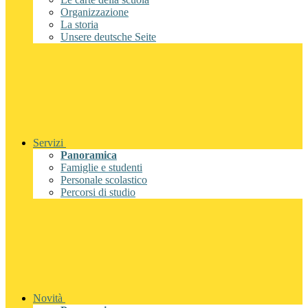
Organizzazione
La storia
Unsere deutsche Seite
Servizi
Panoramica
Famiglie e studenti
Personale scolastico
Percorsi di studio
Novità