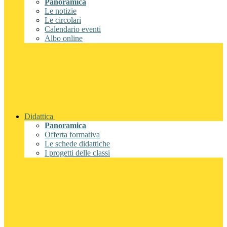
Panoramica
Le notizie
Le circolari
Calendario eventi
Albo online
Didattica
Panoramica
Offerta formativa
Le schede didattiche
I progetti delle classi