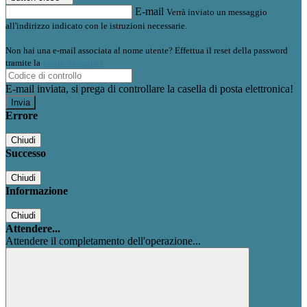
E-mail
Verrà inviato un messaggio
all'indirizzo indicato con le istruzioni necessarie.
Non hai una e-mail associata al nome utente? Effettua il reset della password
tramite la
Login Spaggiari
E-mail inviata, si prega di controllare la casella di posta elettronica!
Errore
Chiudi
Successo
Chiudi
Informazione
Chiudi
Attendere...
Attendere il completamento dell'operazione...