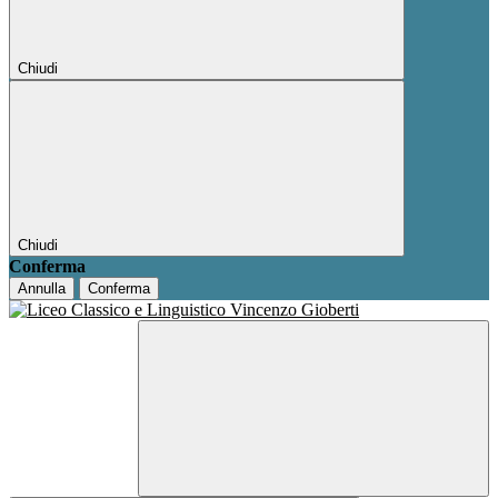
Chiudi
Chiudi
Conferma
Annulla
Conferma