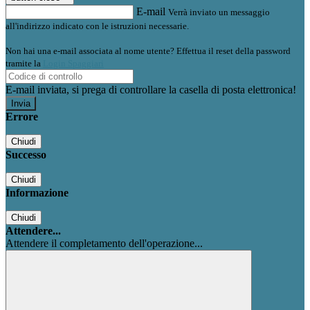
E-mail
Verrà inviato un messaggio
all'indirizzo indicato con le istruzioni necessarie.
Non hai una e-mail associata al nome utente? Effettua il reset della password
tramite la
Login Spaggiari
E-mail inviata, si prega di controllare la casella di posta elettronica!
Errore
Chiudi
Successo
Chiudi
Informazione
Chiudi
Attendere...
Attendere il completamento dell'operazione...