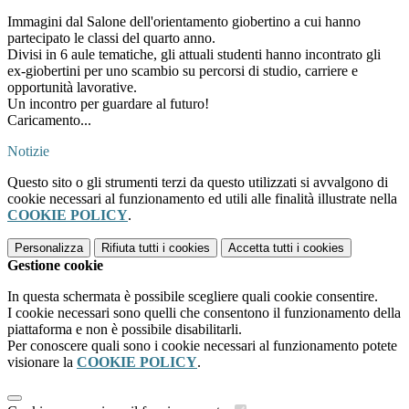
Immagini dal Salone dell'orientamento giobertino a cui hanno
partecipato le classi del quarto anno.
Divisi in 6 aule tematiche, gli attuali studenti hanno incontrato gli
ex-giobertini per uno scambio su percorsi di studio, carriere e
opportunità lavorative.
Un incontro per guardare al futuro!
Caricamento...
Notizie
Questo sito o gli strumenti terzi da questo utilizzati si avvalgono di
cookie necessari al funzionamento ed utili alle finalità illustrate nella
COOKIE POLICY
.
Personalizza
Rifiuta tutti
i cookies
Accetta tutti
i cookies
Gestione cookie
In questa schermata è possibile scegliere quali cookie consentire.
I cookie necessari sono quelli che consentono il funzionamento della
piattaforma e non è possibile disabilitarli.
Per conoscere quali sono i cookie necessari al funzionamento potete
visionare la
COOKIE POLICY
.