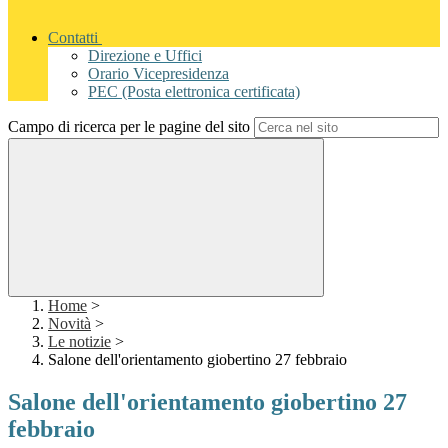
Contatti
Direzione e Uffici
Orario Vicepresidenza
PEC (Posta elettronica certificata)
Campo di ricerca per le pagine del sito
Home
>
Novità
>
Le notizie
>
Salone dell'orientamento giobertino 27 febbraio
Salone dell'orientamento giobertino 27
febbraio