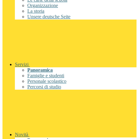
Organizzazione
La storia
Unsere deutsche Seite
Servizi
Panoramica
Famiglie e studenti
Personale scolastico
Percorsi di studio
Novità