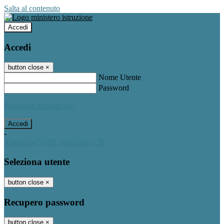
Salta al contenuto
Accedi
Accedi
button close
×
Nome Utente
Password
Password dimenticata?
-
Entra con SPID
Entra con CIE
Seleziona utente
button close
×
Recupero password
button close
×