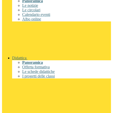
Panoramica
Le notizie
Le circolari
Calendario eventi
Albo online
Didattica
Panoramica
Offerta formativa
Le schede didattiche
I progetti delle classi