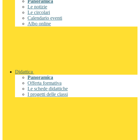
Panoramica
Le notizie
Le circolari
Calendario eventi
Albo online
Didattica
Panoramica
Offerta formativa
Le schede didattiche
I progetti delle classi