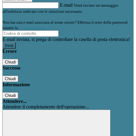
E-mail
Verrà inviato un messaggio
all'indirizzo indicato con le istruzioni necessarie.
Non hai una e-mail associata al nome utente? Effettua il reset della password
tramite la
Login Spaggiari
E-mail inviata, si prega di controllare la casella di posta elettronica!
Errore
Chiudi
Successo
Chiudi
Informazione
Chiudi
Attendere...
Attendere il completamento dell'operazione...