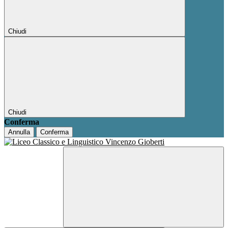
Chiudi
Chiudi
Conferma
Annulla
Conferma