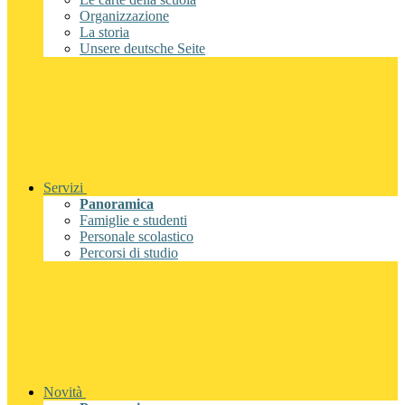
Organizzazione
La storia
Unsere deutsche Seite
Servizi
Panoramica
Famiglie e studenti
Personale scolastico
Percorsi di studio
Novità