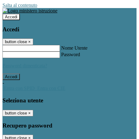
Salta al contenuto
Accedi
Accedi
button close
×
Nome Utente
Password
Password dimenticata?
-
Entra con SPID
Entra con CIE
Seleziona utente
button close
×
Recupero password
button close
×