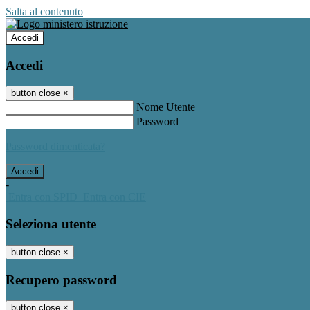
Salta al contenuto
Accedi
Accedi
button close
×
Nome Utente
Password
Password dimenticata?
-
Entra con SPID
Entra con CIE
Seleziona utente
button close
×
Recupero password
button close
×