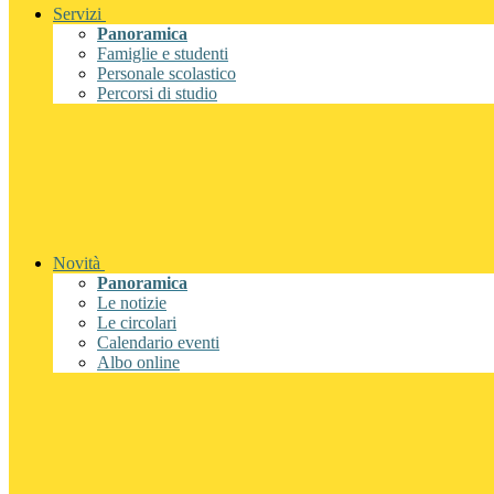
Servizi
Panoramica
Famiglie e studenti
Personale scolastico
Percorsi di studio
Novità
Panoramica
Le notizie
Le circolari
Calendario eventi
Albo online