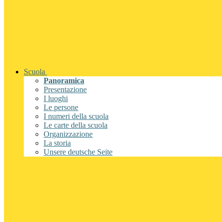
Scuola
Panoramica
Presentazione
I luoghi
Le persone
I numeri della scuola
Le carte della scuola
Organizzazione
La storia
Unsere deutsche Seite