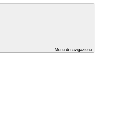
Menu di navigazione