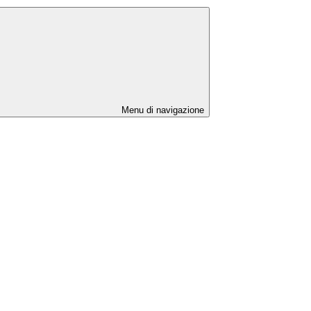
Menu di navigazione