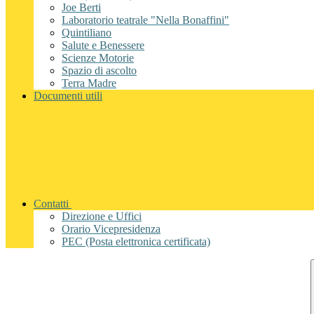
Joe Berti
Laboratorio teatrale "Nella Bonaffini"
Quintiliano
Salute e Benessere
Scienze Motorie
Spazio di ascolto
Terra Madre
Documenti utili
Contatti
Direzione e Uffici
Orario Vicepresidenza
PEC (Posta elettronica certificata)