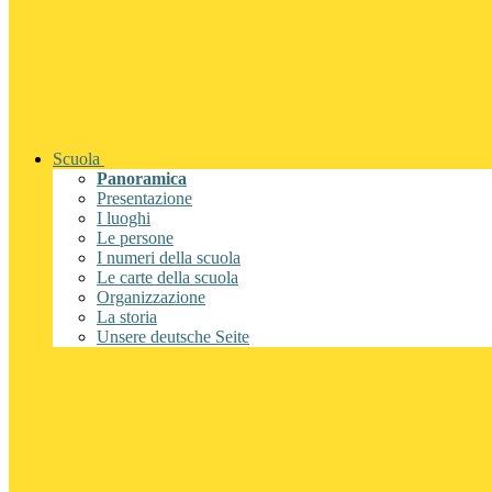
Scuola
Panoramica
Presentazione
I luoghi
Le persone
I numeri della scuola
Le carte della scuola
Organizzazione
La storia
Unsere deutsche Seite