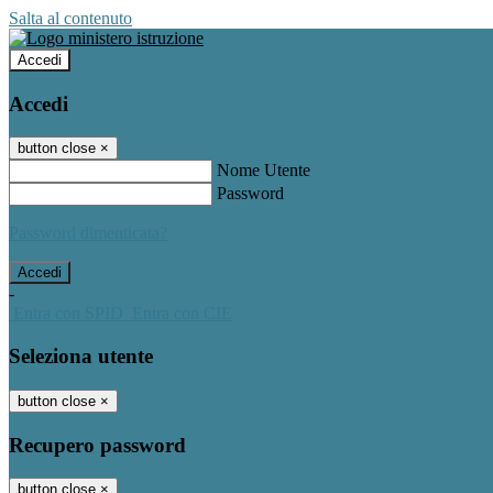
Salta al contenuto
Accedi
Accedi
button close
×
Nome Utente
Password
Password dimenticata?
-
Entra con SPID
Entra con CIE
Seleziona utente
button close
×
Recupero password
button close
×