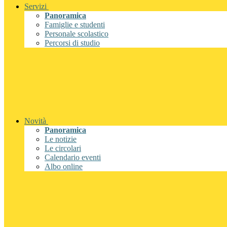
Servizi
Panoramica
Famiglie e studenti
Personale scolastico
Percorsi di studio
Novità
Panoramica
Le notizie
Le circolari
Calendario eventi
Albo online