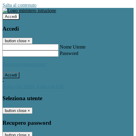
Salta al contenuto
Accedi
Accedi
button close
×
Nome Utente
Password
Password dimenticata?
-
Entra con SPID
Entra con CIE
Seleziona utente
button close
×
Recupero password
button close
×