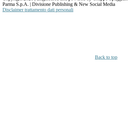
Parma S.p.A. | Divisione Publishing & New Social Media
Disclaimer trattamento dati personali
Back to top