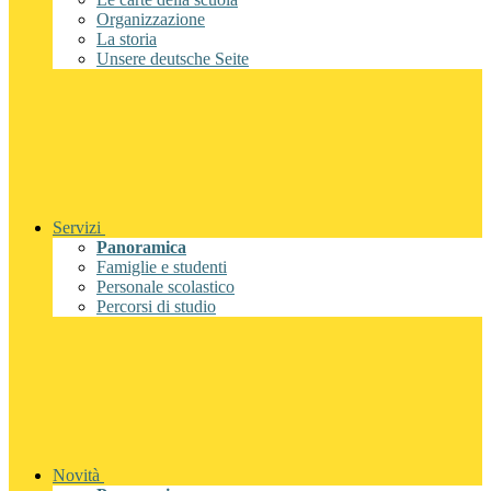
Organizzazione
La storia
Unsere deutsche Seite
Servizi
Panoramica
Famiglie e studenti
Personale scolastico
Percorsi di studio
Novità