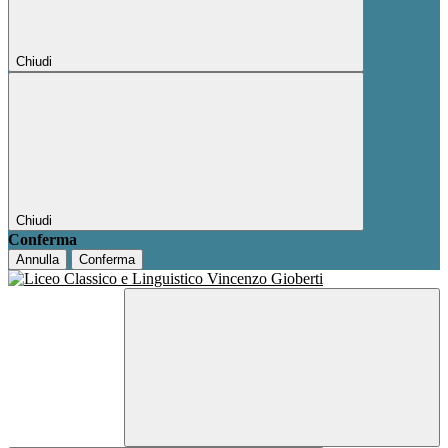
Chiudi
Chiudi
Conferma
Annulla
Conferma