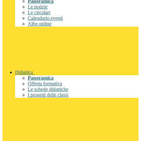
Panoramica
Le notizie
Le circolari
Calendario eventi
Albo online
Didattica
Panoramica
Offerta formativa
Le schede didattiche
I progetti delle classi