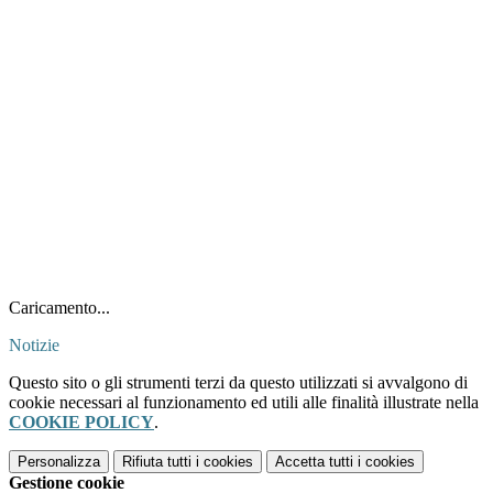
Caricamento...
Notizie
Questo sito o gli strumenti terzi da questo utilizzati si avvalgono di
cookie necessari al funzionamento ed utili alle finalità illustrate nella
COOKIE POLICY
.
Personalizza
Rifiuta tutti
i cookies
Accetta tutti
i cookies
Gestione cookie