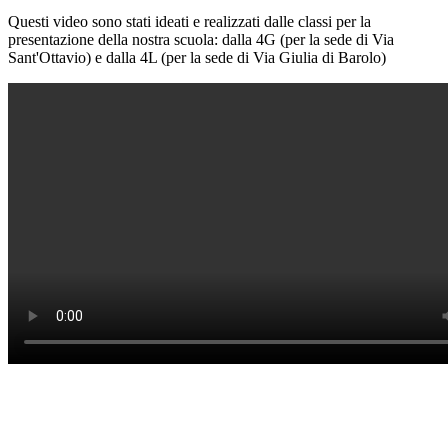
Questi video sono stati ideati e realizzati dalle classi per la
presentazione della nostra scuola: dalla 4G (per la sede di Via
Sant'Ottavio) e dalla 4L (per la sede di Via Giulia di Barolo)