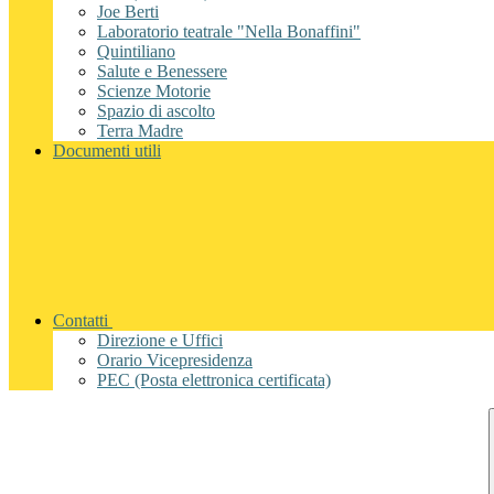
Joe Berti
Laboratorio teatrale "Nella Bonaffini"
Quintiliano
Salute e Benessere
Scienze Motorie
Spazio di ascolto
Terra Madre
Documenti utili
Contatti
Direzione e Uffici
Orario Vicepresidenza
PEC (Posta elettronica certificata)