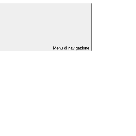
Menu di navigazione