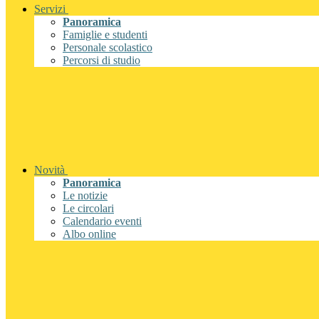
Servizi
Panoramica
Famiglie e studenti
Personale scolastico
Percorsi di studio
Novità
Panoramica
Le notizie
Le circolari
Calendario eventi
Albo online