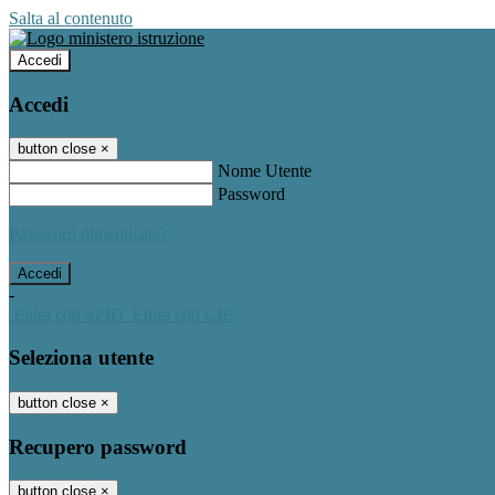
Salta al contenuto
Accedi
Accedi
button close
×
Nome Utente
Password
Password dimenticata?
-
Entra con SPID
Entra con CIE
Seleziona utente
button close
×
Recupero password
button close
×