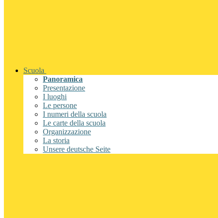
Scuola
Panoramica
Presentazione
I luoghi
Le persone
I numeri della scuola
Le carte della scuola
Organizzazione
La storia
Unsere deutsche Seite