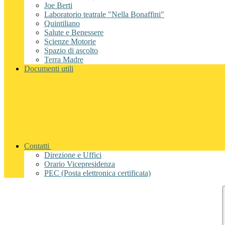
Joe Berti
Laboratorio teatrale "Nella Bonaffini"
Quintiliano
Salute e Benessere
Scienze Motorie
Spazio di ascolto
Terra Madre
Documenti utili
Contatti
Direzione e Uffici
Orario Vicepresidenza
PEC (Posta elettronica certificata)