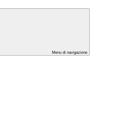
Menu di navigazione