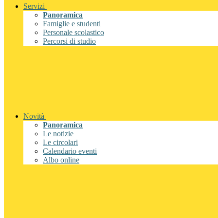
Servizi
Panoramica
Famiglie e studenti
Personale scolastico
Percorsi di studio
Novità
Panoramica
Le notizie
Le circolari
Calendario eventi
Albo online