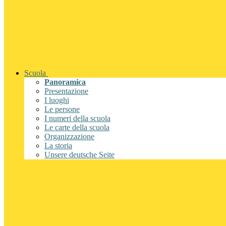
Scuola
Panoramica
Presentazione
I luoghi
Le persone
I numeri della scuola
Le carte della scuola
Organizzazione
La storia
Unsere deutsche Seite