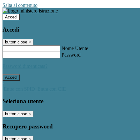
Salta al contenuto
Accedi
Accedi
button close
×
Nome Utente
Password
Password dimenticata?
-
Entra con SPID
Entra con CIE
Seleziona utente
button close
×
Recupero password
button close
×