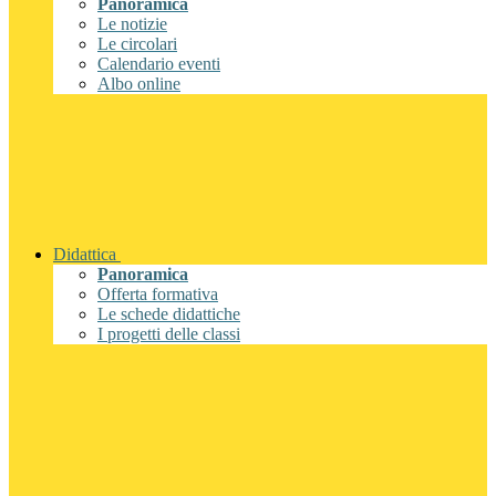
Panoramica
Le notizie
Le circolari
Calendario eventi
Albo online
Didattica
Panoramica
Offerta formativa
Le schede didattiche
I progetti delle classi