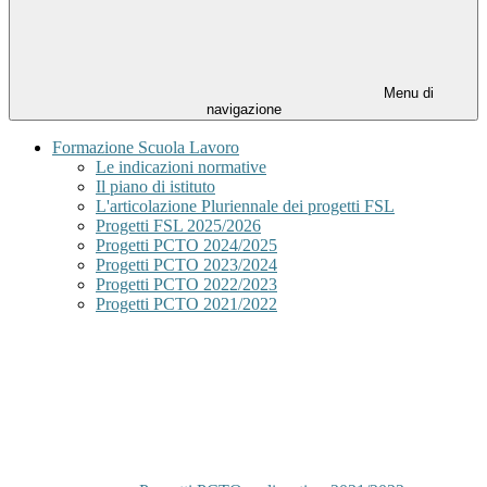
Menu di
navigazione
Formazione Scuola Lavoro
Le indicazioni normative
Il piano di istituto
L'articolazione Pluriennale dei progetti FSL
Progetti FSL 2025/2026
Progetti PCTO 2024/2025
Progetti PCTO 2023/2024
Progetti PCTO 2022/2023
Progetti PCTO 2021/2022