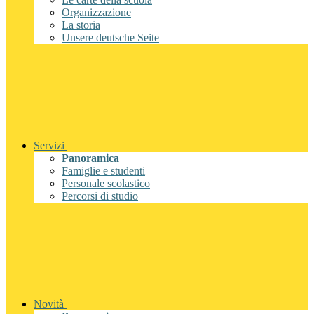
Organizzazione
La storia
Unsere deutsche Seite
Servizi
Panoramica
Famiglie e studenti
Personale scolastico
Percorsi di studio
Novità