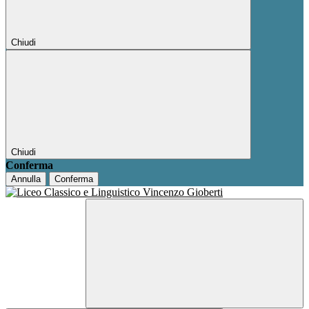
Chiudi
Chiudi
Conferma
Annulla
Conferma