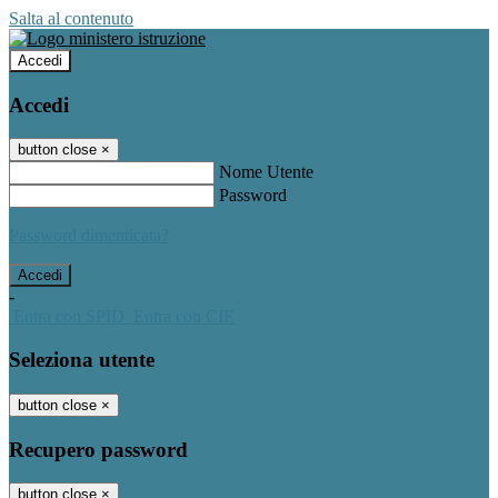
Salta al contenuto
Accedi
Accedi
button close
×
Nome Utente
Password
Password dimenticata?
-
Entra con SPID
Entra con CIE
Seleziona utente
button close
×
Recupero password
button close
×