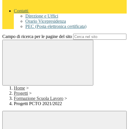
Contatti
Direzione e Uffici
Orario Vicepresidenza
PEC (Posta elettronica certificata)
Campo di ricerca per le pagine del sito
Home
>
Progetti
>
Formazione Scuola Lavoro
>
Progetti PCTO 2021/2022