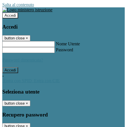
Salta al contenuto
Accedi
Accedi
button close
×
Nome Utente
Password
Password dimenticata?
-
Entra con SPID
Entra con CIE
Seleziona utente
button close
×
Recupero password
button close
×