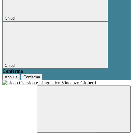
Chiudi
Chiudi
Conferma
Annulla
Conferma