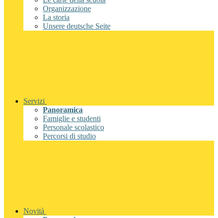
Organizzazione
La storia
Unsere deutsche Seite
Servizi
Panoramica
Famiglie e studenti
Personale scolastico
Percorsi di studio
Novità