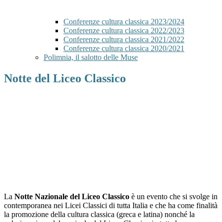
Conferenze cultura classica 2023/2024
Conferenze cultura classica 2022/2023
Conferenze cultura classica 2021/2022
Conferenze cultura classica 2020/2021
Polimnia, il salotto delle Muse
Notte del Liceo Classico
La
Notte Nazionale del Liceo Classico
è un evento che si svolge in
contemporanea nei Licei Classici di tutta Italia e che ha come finalità
la promozione della cultura classica (greca e latina) nonché la