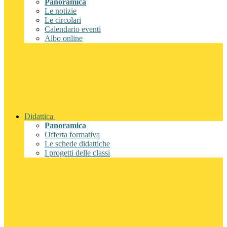
Panoramica
Le notizie
Le circolari
Calendario eventi
Albo online
Didattica
Panoramica
Offerta formativa
Le schede didattiche
I progetti delle classi