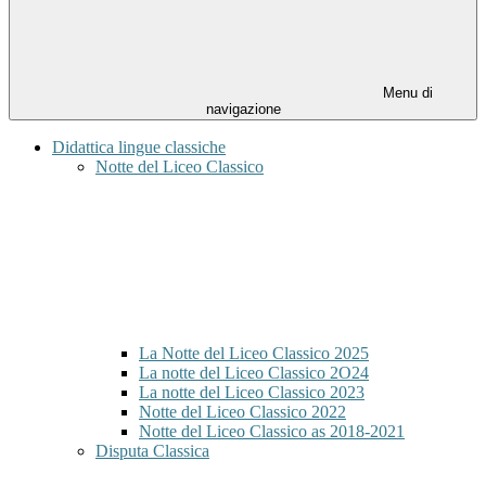
Menu di
navigazione
Didattica lingue classiche
Notte del Liceo Classico
La Notte del Liceo Classico 2025
La notte del Liceo Classico 2O24
La notte del Liceo Classico 2023
Notte del Liceo Classico 2022
Notte del Liceo Classico as 2018-2021
Disputa Classica