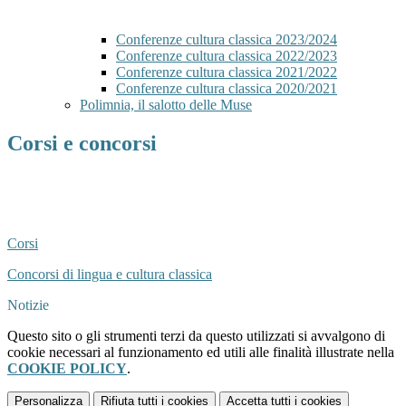
Conferenze cultura classica 2023/2024
Conferenze cultura classica 2022/2023
Conferenze cultura classica 2021/2022
Conferenze cultura classica 2020/2021
Polimnia, il salotto delle Muse
Corsi e concorsi
Corsi
Concorsi di lingua e cultura classica
Notizie
Questo sito o gli strumenti terzi da questo utilizzati si avvalgono di
cookie necessari al funzionamento ed utili alle finalità illustrate nella
COOKIE POLICY
.
Personalizza
Rifiuta tutti
i cookies
Accetta tutti
i cookies