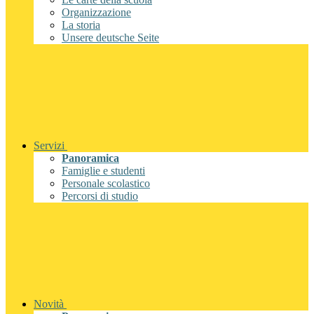
Organizzazione
La storia
Unsere deutsche Seite
Servizi
Panoramica
Famiglie e studenti
Personale scolastico
Percorsi di studio
Novità