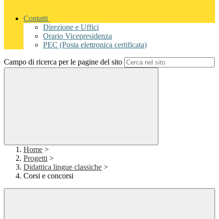
Contatti
Direzione e Uffici
Orario Vicepresidenza
PEC (Posta elettronica certificata)
Campo di ricerca per le pagine del sito
Home
>
Progetti
>
Didattica lingue classiche
>
Corsi e concorsi