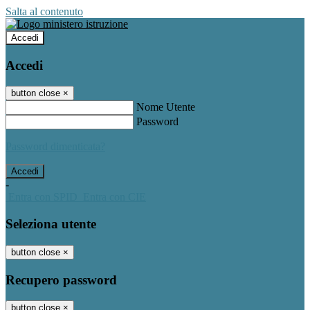
Salta al contenuto
Accedi
Accedi
button close
×
Nome Utente
Password
Password dimenticata?
-
Entra con SPID
Entra con CIE
Seleziona utente
button close
×
Recupero password
button close
×