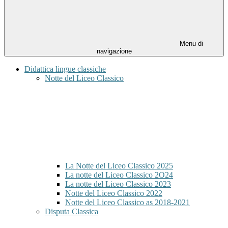
Menu di
navigazione
Didattica lingue classiche
Notte del Liceo Classico
La Notte del Liceo Classico 2025
La notte del Liceo Classico 2O24
La notte del Liceo Classico 2023
Notte del Liceo Classico 2022
Notte del Liceo Classico as 2018-2021
Disputa Classica