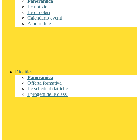
Panoramica
Le notizie
Le circolari
Calendario eventi
Albo online
Didattica
Panoramica
Offerta formativa
Le schede didattiche
I progetti delle classi