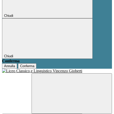
Chiudi
Chiudi
Conferma
Annulla
Conferma