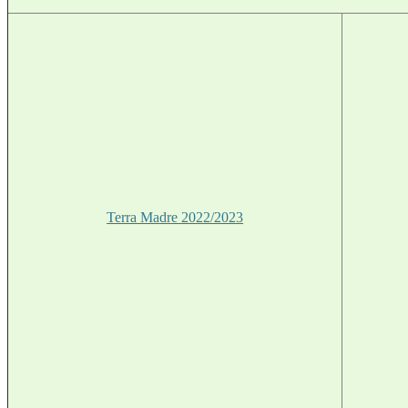
Terra Madre 2022/2023