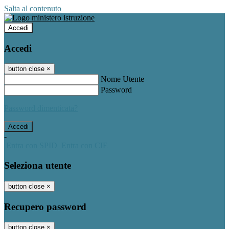
Salta al contenuto
Accedi
Accedi
button close
×
Nome Utente
Password
Password dimenticata?
-
Entra con SPID
Entra con CIE
Seleziona utente
button close
×
Recupero password
button close
×