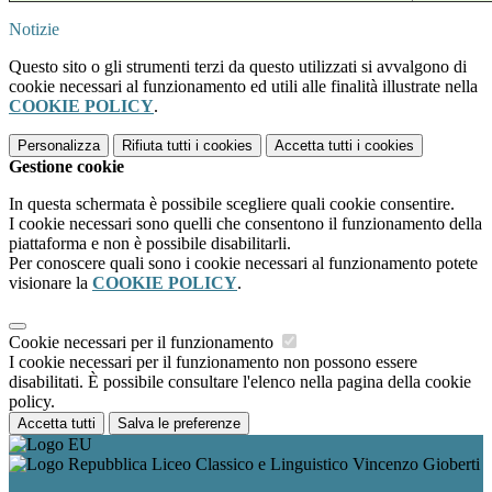
Notizie
Questo sito o gli strumenti terzi da questo utilizzati si avvalgono di
cookie necessari al funzionamento ed utili alle finalità illustrate nella
COOKIE POLICY
.
Personalizza
Rifiuta tutti
i cookies
Accetta tutti
i cookies
Gestione cookie
In questa schermata è possibile scegliere quali cookie consentire.
I cookie necessari sono quelli che consentono il funzionamento della
piattaforma e non è possibile disabilitarli.
Per conoscere quali sono i cookie necessari al funzionamento potete
visionare la
COOKIE POLICY
.
Cookie necessari per il funzionamento
I cookie necessari per il funzionamento non possono essere
disabilitati. È possibile consultare l'elenco nella pagina della cookie
policy.
Accetta tutti
Salva le preferenze
Liceo Classico e Linguistico Vincenzo Gioberti