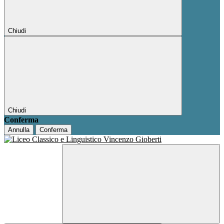
Chiudi
Chiudi
Conferma
Annulla
Conferma