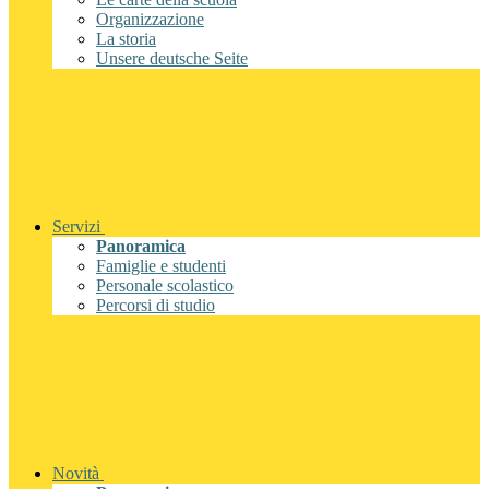
Organizzazione
La storia
Unsere deutsche Seite
Servizi
Panoramica
Famiglie e studenti
Personale scolastico
Percorsi di studio
Novità