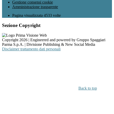
Gestione consensi cookie
Amministrazione trasparente
Pagina visualizzata
4533
volte
Sezione Copyright
Copyright 2026 | Engineered and powered by Gruppo Spaggiari
Parma S.p.A. | Divisione Publishing & New Social Media
Disclaimer trattamento dati personali
Back to top