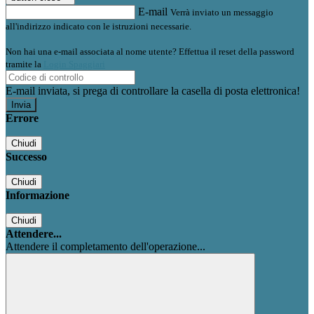
E-mail
Verrà inviato un messaggio
all'indirizzo indicato con le istruzioni necessarie.
Non hai una e-mail associata al nome utente? Effettua il reset della password
tramite la
Login Spaggiari
E-mail inviata, si prega di controllare la casella di posta elettronica!
Errore
Chiudi
Successo
Chiudi
Informazione
Chiudi
Attendere...
Attendere il completamento dell'operazione...