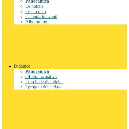
Panoramica
Le notizie
Le circolari
Calendario eventi
Albo online
Didattica
Panoramica
Offerta formativa
Le schede didattiche
I progetti delle classi