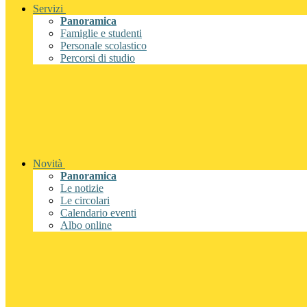
Servizi
Panoramica
Famiglie e studenti
Personale scolastico
Percorsi di studio
Novità
Panoramica
Le notizie
Le circolari
Calendario eventi
Albo online