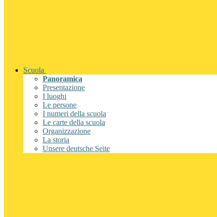
Scuola
Panoramica
Presentazione
I luoghi
Le persone
I numeri della scuola
Le carte della scuola
Organizzazione
La storia
Unsere deutsche Seite