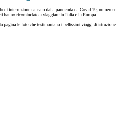
o di interruzione causato dalla pandemia da Covid 19, numerose
rti hanno ricominciato a viaggiare in Italia e in Europa.
 pagina le foto che testimoniano i bellissimi viaggi di istruzione