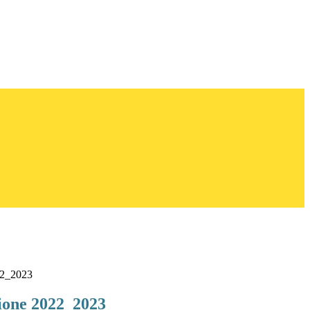
22_2023
zione 2022_2023