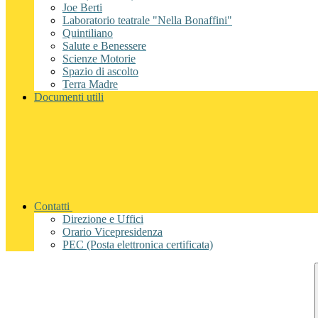
Joe Berti
Laboratorio teatrale "Nella Bonaffini"
Quintiliano
Salute e Benessere
Scienze Motorie
Spazio di ascolto
Terra Madre
Documenti utili
Contatti
Direzione e Uffici
Orario Vicepresidenza
PEC (Posta elettronica certificata)