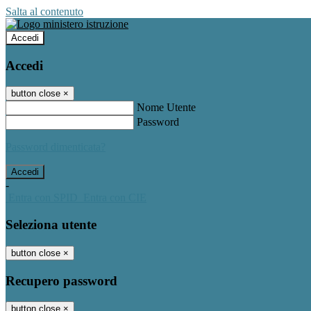
Salta al contenuto
Accedi
Accedi
button close
×
Nome Utente
Password
Password dimenticata?
-
Entra con SPID
Entra con CIE
Seleziona utente
button close
×
Recupero password
button close
×