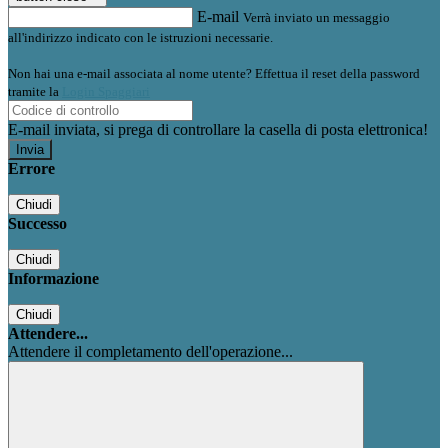
E-mail
Verrà inviato un messaggio
all'indirizzo indicato con le istruzioni necessarie.
Non hai una e-mail associata al nome utente? Effettua il reset della password
tramite la
Login Spaggiari
E-mail inviata, si prega di controllare la casella di posta elettronica!
Errore
Chiudi
Successo
Chiudi
Informazione
Chiudi
Attendere...
Attendere il completamento dell'operazione...