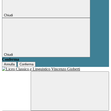
Chiudi
Chiudi
Conferma
Annulla
Conferma