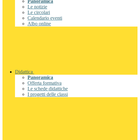
Panoramica
Le notizie
Le circolari
Calendario eventi
Albo online
Didattica
Panoramica
Offerta formativa
Le schede didattiche
I progetti delle classi