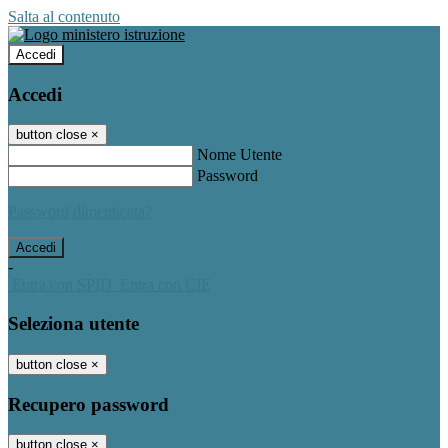
Salta al contenuto
Accedi
Accedi
button close
×
Nome Utente
Password
Password dimenticata?
-
Entra con SPID
Entra con CIE
Seleziona utente
button close
×
Recupero password
button close
×