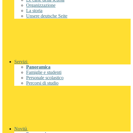
Organizzazione
La storia
Unsere deutsche Seite
Servizi
Panoramica
Famiglie e studenti
Personale scolastico
Percorsi di studio
Novità