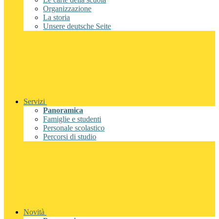
Organizzazione
La storia
Unsere deutsche Seite
Servizi
Panoramica
Famiglie e studenti
Personale scolastico
Percorsi di studio
Novità