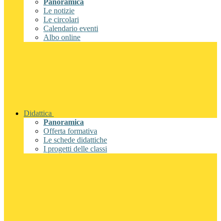
Panoramica
Le notizie
Le circolari
Calendario eventi
Albo online
Didattica
Panoramica
Offerta formativa
Le schede didattiche
I progetti delle classi