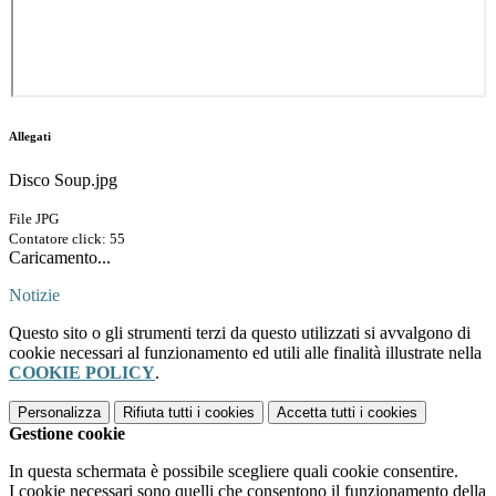
Allegati
Disco Soup.jpg
File JPG
Contatore click: 55
Caricamento...
Notizie
Questo sito o gli strumenti terzi da questo utilizzati si avvalgono di
cookie necessari al funzionamento ed utili alle finalità illustrate nella
COOKIE POLICY
.
Personalizza
Rifiuta tutti
i cookies
Accetta tutti
i cookies
Gestione cookie
In questa schermata è possibile scegliere quali cookie consentire.
I cookie necessari sono quelli che consentono il funzionamento della