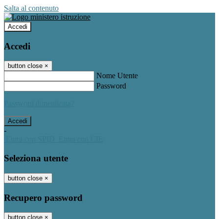
Salta al contenuto
Accedi
Accedi
button close
×
Nome Utente
Password
Password dimenticata?
-
Entra con SPID
Entra con CIE
Seleziona utente
button close
×
Recupero password
button close
×