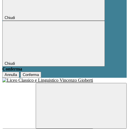
Chiudi
Chiudi
Conferma
Annulla
Conferma