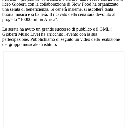
liceo Gioberti con la collaborazione di Slow Food ha organizzato
una serata di beneficienza. Si cenerà insieme, si ascolterà tanta
buona musica e si ballerà. Il ricavato della cena sarà devoluto al
progetto "10000 orti in Africa".
La serata ha avuto un grande successo di pubblico e il GML (
Gioberti Music Live) ha arricchito l'evento con la sua
partecipazione. Pubblichiamo di seguito un video della esibizione
del gruppo musicale di istituto: