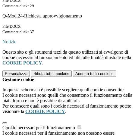
File DOCX
Contatore click: 29
Q-Mod.24-Richiesta approvvigionamento
File DOCX
Contatore click: 37
Notizie
Questo sito o gli strumenti terzi da questo utilizzati si avvalgono di
cookie necessari al funzionamento ed utili alle finalità illustrate nella
COOKIE POLICY
.
Personalizza
Rifiuta tutti
i cookies
Accetta tutti
i cookies
Gestione cookie
In questa schermata è possibile scegliere quali cookie consentire.
I cookie necessari sono quelli che consentono il funzionamento della
piattaforma e non è possibile disabilitarli.
Per conoscere quali sono i cookie necessari al funzionamento potete
visionare la
COOKIE POLICY
.
Cookie necessari per il funzionamento
I cookie necessari per il funzionamento non possono essere