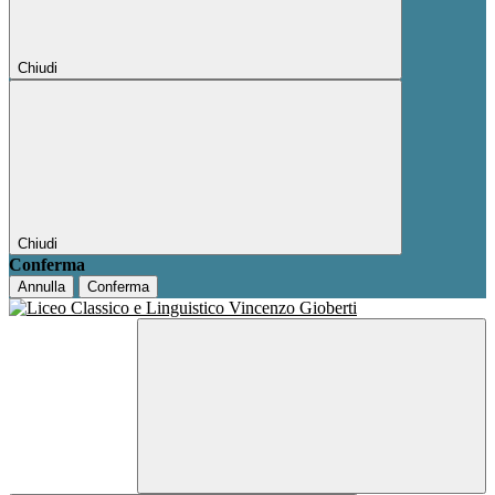
Chiudi
Chiudi
Conferma
Annulla
Conferma