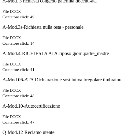
A-Mod. 3 richiesta congedo paternità docenti-ata
File DOCX
Contatore click: 49
A-Mod.3s-Richiesta nulla osta - personale
File DOCX
Contatore click: 14
A-Mod.4-RICHIESTA ATA-riposo giorn.padre_madre
File DOCX
Contatore click: 41
A-Mod.06-ATA Dichiarazione sostitutiva irregolare timbratura
File DOCX
Contatore click: 48
A-Mod.10-Autocertificazione
File DOCX
Contatore click: 47
Q-Mod.12-Reclamo utente