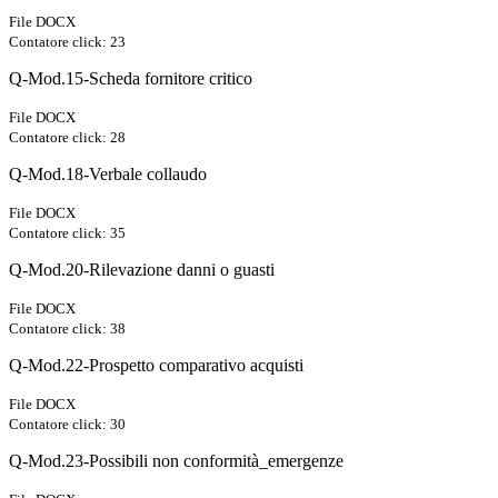
File DOCX
Contatore click: 23
Q-Mod.15-Scheda fornitore critico
File DOCX
Contatore click: 28
Q-Mod.18-Verbale collaudo
File DOCX
Contatore click: 35
Q-Mod.20-Rilevazione danni o guasti
File DOCX
Contatore click: 38
Q-Mod.22-Prospetto comparativo acquisti
File DOCX
Contatore click: 30
Q-Mod.23-Possibili non conformità_emergenze