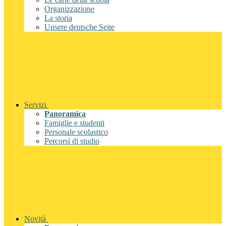
Organizzazione
La storia
Unsere deutsche Seite
Servizi
Panoramica
Famiglie e studenti
Personale scolastico
Percorsi di studio
Novità