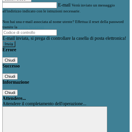
E-mail
Verrà inviato un messaggio
all'indirizzo indicato con le istruzioni necessarie.
Non hai una e-mail associata al nome utente? Effettua il reset della password
tramite la
Login Spaggiari
E-mail inviata, si prega di controllare la casella di posta elettronica!
Errore
Chiudi
Successo
Chiudi
Informazione
Chiudi
Attendere...
Attendere il completamento dell'operazione...