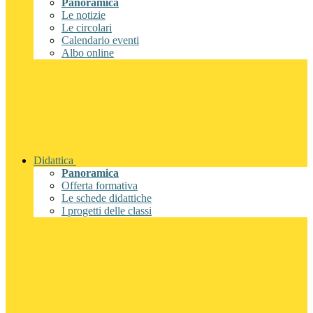
Panoramica
Le notizie
Le circolari
Calendario eventi
Albo online
Didattica
Panoramica
Offerta formativa
Le schede didattiche
I progetti delle classi