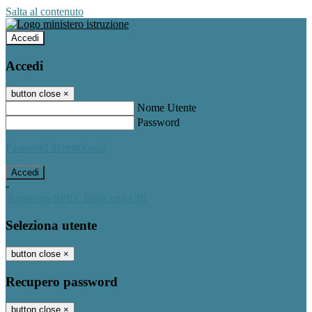
Salta al contenuto
Accedi
Accedi
button close
×
Nome Utente
Password
Password dimenticata?
-
Entra con SPID
Entra con CIE
Seleziona utente
button close
×
Recupero password
button close
×