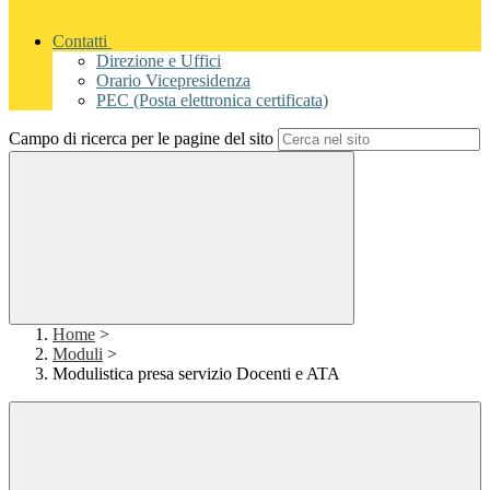
Contatti
Direzione e Uffici
Orario Vicepresidenza
PEC (Posta elettronica certificata)
Campo di ricerca per le pagine del sito
Home
>
Moduli
>
Modulistica presa servizio Docenti e ATA