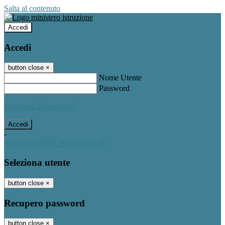
Salta al contenuto
Accedi
Accedi
button close
×
Nome Utente
Password
Password dimenticata?
-
Entra con SPID
Entra con CIE
Seleziona utente
button close
×
Recupero password
button close
×