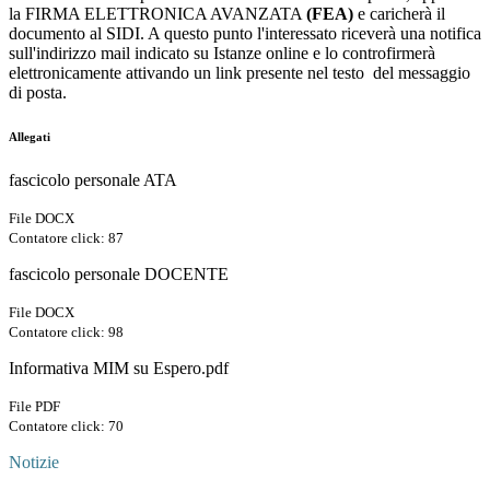
la FIRMA ELETTRONICA AVANZATA
(FEA)
e caricherà il
documento al SIDI. A questo punto l'interessato riceverà una notifica
sull'indirizzo mail indicato su Istanze online e lo controfirmerà
elettronicamente attivando un link presente nel testo del messaggio
di posta.
Allegati
fascicolo personale ATA
File DOCX
Contatore click: 87
fascicolo personale DOCENTE
File DOCX
Contatore click: 98
Informativa MIM su Espero.pdf
File PDF
Contatore click: 70
Notizie