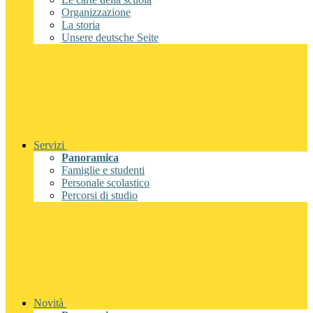
Organizzazione
La storia
Unsere deutsche Seite
Servizi
Panoramica
Famiglie e studenti
Personale scolastico
Percorsi di studio
Novità