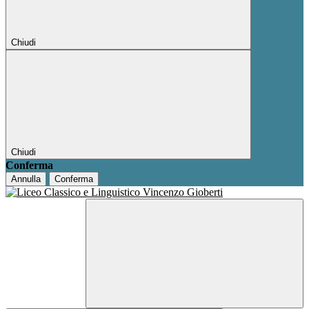
Chiudi
Chiudi
Conferma
Annulla
Conferma