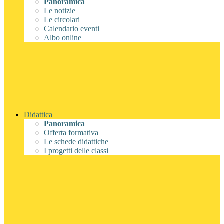
Panoramica
Le notizie
Le circolari
Calendario eventi
Albo online
Didattica
Panoramica
Offerta formativa
Le schede didattiche
I progetti delle classi