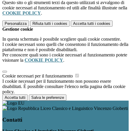
Questo sito o gli strumenti terzi da questo utilizzati si avvalgono di
cookie necessari al funzionamento ed utili alle finalità illustrate nella
COOKIE POLICY
.
Personalizza
Rifiuta tutti
i cookies
Accetta tutti
i cookies
Gestione cookie
In questa schermata è possibile scegliere quali cookie consentire.
I cookie necessari sono quelli che consentono il funzionamento della
piattaforma e non è possibile disabilitarli.
Per conoscere quali sono i cookie necessari al funzionamento potete
visionare la
COOKIE POLICY
.
Cookie necessari per il funzionamento
I cookie necessari per il funzionamento non possono essere
disabilitati. È possibile consultare l'elenco nella pagina della cookie
policy.
Accetta tutti
Salva le preferenze
Liceo Classico e Linguistico Vincenzo Gioberti
Contatti