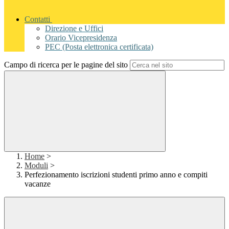
Contatti
Direzione e Uffici
Orario Vicepresidenza
PEC (Posta elettronica certificata)
Campo di ricerca per le pagine del sito
Home
>
Moduli
>
Perfezionamento iscrizioni studenti primo anno e compiti
vacanze