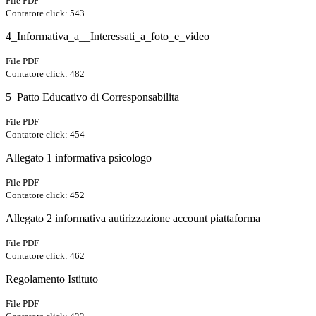
File PDF
Contatore click: 543
4_Informativa_a__Interessati_a_foto_e_video
File PDF
Contatore click: 482
5_Patto Educativo di Corresponsabilita
File PDF
Contatore click: 454
Allegato 1 informativa psicologo
File PDF
Contatore click: 452
Allegato 2 informativa autirizzazione account piattaforma
File PDF
Contatore click: 462
Regolamento Istituto
File PDF