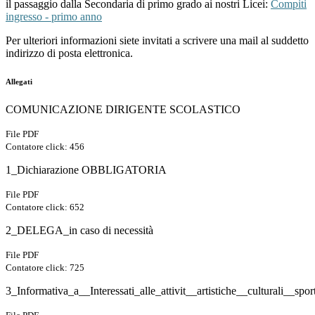
il passaggio dalla Secondaria di primo grado ai nostri Licei:
Compiti
ingresso - primo anno
Per ulteriori informazioni siete invitati a scrivere una mail al suddetto
indirizzo di posta elettronica.
Allegati
COMUNICAZIONE DIRIGENTE SCOLASTICO
File PDF
Contatore click: 456
1_Dichiarazione OBBLIGATORIA
File PDF
Contatore click: 652
2_DELEGA_in caso di necessità
File PDF
Contatore click: 725
3_Informativa_a__Interessati_alle_attivit__artistiche__culturali__spor