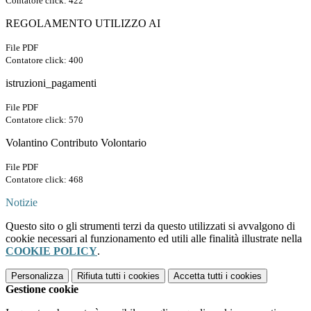
Contatore click: 422
REGOLAMENTO UTILIZZO AI
File PDF
Contatore click: 400
istruzioni_pagamenti
File PDF
Contatore click: 570
Volantino Contributo Volontario
File PDF
Contatore click: 468
Notizie
Questo sito o gli strumenti terzi da questo utilizzati si avvalgono di
cookie necessari al funzionamento ed utili alle finalità illustrate nella
COOKIE POLICY
.
Personalizza
Rifiuta tutti
i cookies
Accetta tutti
i cookies
Gestione cookie