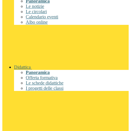
Panoramica
Le notizie
Le circolari
Calendario eventi
Albo online
Didattica
Panoramica
Offerta formativa
Le schede didattiche
I progetti delle classi