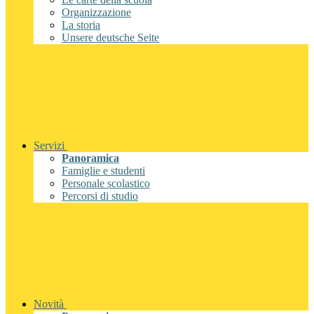
Organizzazione
La storia
Unsere deutsche Seite
Servizi
Panoramica
Famiglie e studenti
Personale scolastico
Percorsi di studio
Novità