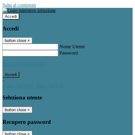
Salta al contenuto
Accedi
Accedi
button close
×
Nome Utente
Password
Password dimenticata?
-
Entra con SPID
Entra con CIE
Seleziona utente
button close
×
Recupero password
button close
×