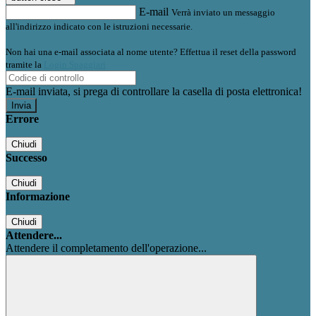
E-mail
Verrà inviato un messaggio
all'indirizzo indicato con le istruzioni necessarie.
Non hai una e-mail associata al nome utente? Effettua il reset della password
tramite la
Login Spaggiari
E-mail inviata, si prega di controllare la casella di posta elettronica!
Errore
Chiudi
Successo
Chiudi
Informazione
Chiudi
Attendere...
Attendere il completamento dell'operazione...