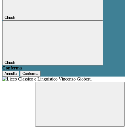
Chiudi
Chiudi
Conferma
Annulla
Conferma