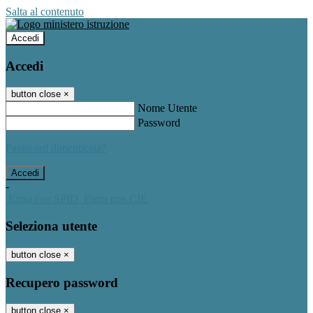
Salta al contenuto
Accedi
Accedi
button close
×
Nome Utente
Password
Password dimenticata?
-
Entra con SPID
Entra con CIE
Seleziona utente
button close
×
Recupero password
button close
×