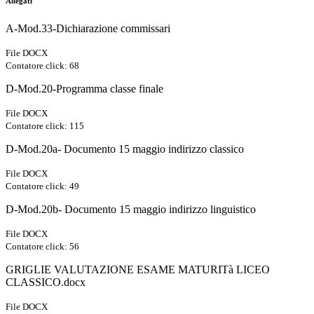
Allegati
A-Mod.33-Dichiarazione commissari
File DOCX
Contatore click: 68
D-Mod.20-Programma classe finale
File DOCX
Contatore click: 115
D-Mod.20a- Documento 15 maggio indirizzo classico
File DOCX
Contatore click: 49
D-Mod.20b- Documento 15 maggio indirizzo linguistico
File DOCX
Contatore click: 56
GRIGLIE VALUTAZIONE ESAME MATURITà LICEO
CLASSICO.docx
File DOCX