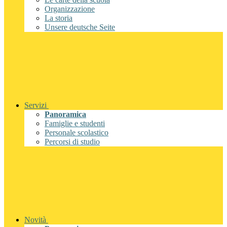
Organizzazione
La storia
Unsere deutsche Seite
Servizi
Panoramica
Famiglie e studenti
Personale scolastico
Percorsi di studio
Novità