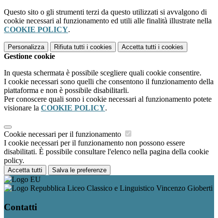
Questo sito o gli strumenti terzi da questo utilizzati si avvalgono di
cookie necessari al funzionamento ed utili alle finalità illustrate nella
COOKIE POLICY
.
Personalizza
Rifiuta tutti
i cookies
Accetta tutti
i cookies
Gestione cookie
In questa schermata è possibile scegliere quali cookie consentire.
I cookie necessari sono quelli che consentono il funzionamento della
piattaforma e non è possibile disabilitarli.
Per conoscere quali sono i cookie necessari al funzionamento potete
visionare la
COOKIE POLICY
.
Cookie necessari per il funzionamento
I cookie necessari per il funzionamento non possono essere
disabilitati. È possibile consultare l'elenco nella pagina della cookie
policy.
Accetta tutti
Salva le preferenze
Liceo Classico e Linguistico Vincenzo Gioberti
Contatti