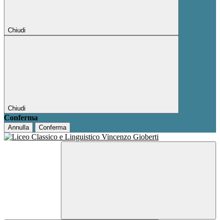
Chiudi
Chiudi
Conferma
Annulla
Conferma