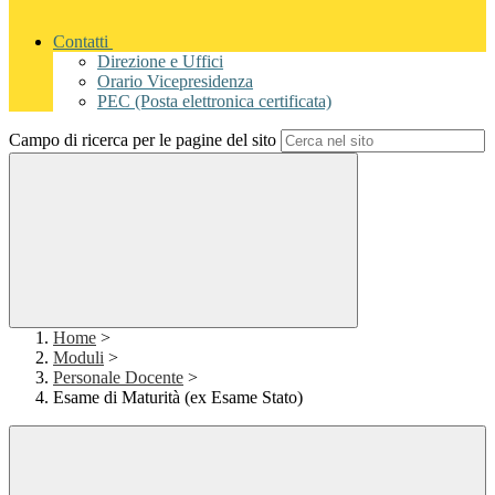
Contatti
Direzione e Uffici
Orario Vicepresidenza
PEC (Posta elettronica certificata)
Campo di ricerca per le pagine del sito
Home
>
Moduli
>
Personale Docente
>
Esame di Maturità (ex Esame Stato)