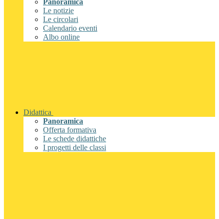
Panoramica
Le notizie
Le circolari
Calendario eventi
Albo online
Didattica
Panoramica
Offerta formativa
Le schede didattiche
I progetti delle classi