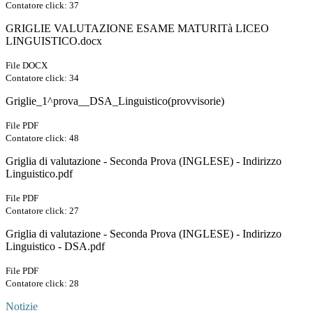
Contatore click: 37
GRIGLIE VALUTAZIONE ESAME MATURITà LICEO
LINGUISTICO.docx
File DOCX
Contatore click: 34
Griglie_1^prova__DSA_Linguistico(provvisorie)
File PDF
Contatore click: 48
Griglia di valutazione - Seconda Prova (INGLESE) - Indirizzo
Linguistico.pdf
File PDF
Contatore click: 27
Griglia di valutazione - Seconda Prova (INGLESE) - Indirizzo
Linguistico - DSA.pdf
File PDF
Contatore click: 28
Notizie