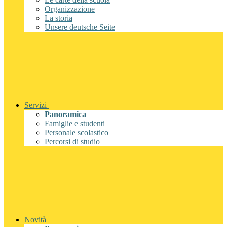
Organizzazione
La storia
Unsere deutsche Seite
Servizi
Panoramica
Famiglie e studenti
Personale scolastico
Percorsi di studio
Novità