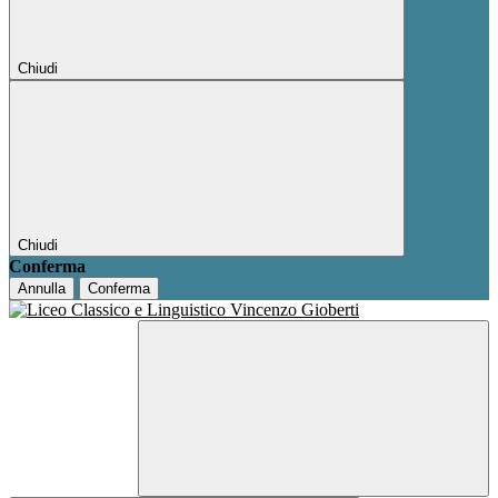
Chiudi
Chiudi
Conferma
Annulla
Conferma