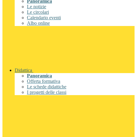
Panoramica
Le notizie
Le circolari
Calendario eventi
Albo online
Didattica
Panoramica
Offerta formativa
Le schede didattiche
I progetti delle classi