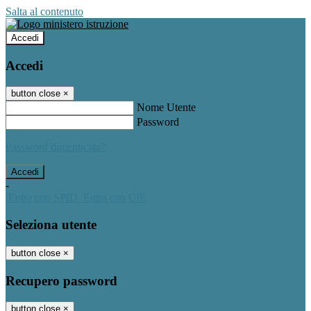
Salta al contenuto
Accedi
Accedi
button close
×
Nome Utente
Password
Password dimenticata?
-
Entra con SPID
Entra con CIE
Seleziona utente
button close
×
Recupero password
button close
×