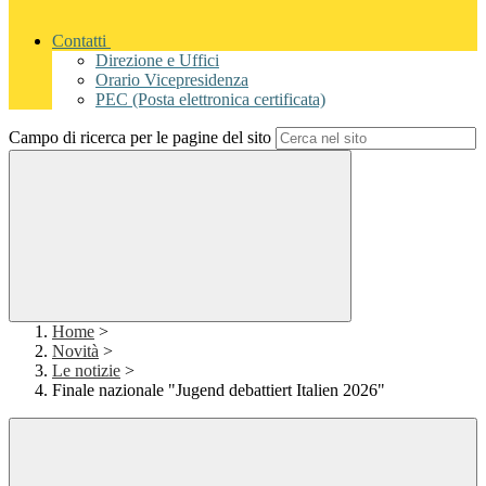
Contatti
Direzione e Uffici
Orario Vicepresidenza
PEC (Posta elettronica certificata)
Campo di ricerca per le pagine del sito
Home
>
Novità
>
Le notizie
>
Finale nazionale "Jugend debattiert Italien 2026"