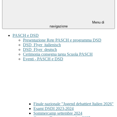
Menu di
navigazione
PASCH e DSD
Presentazione Rete PASCH e programma DSD
DSD_Flyer_italienisch
DSD_Flyer_deutsch
Cerimonia consegna targa Scuola PASCH
Eventi - PASCH e DSD
Finale nazionale "Jugend debattiert Italien 2026"
Esami DSDI 2023-2024
Sommercamp settembre 2024