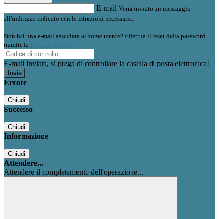
E-mail
Verrà inviato un messaggio
all'indirizzo indicato con le istruzioni necessarie.
Non hai una e-mail associata al nome utente? Effettua il reset della password
tramite la
Login Spaggiari
E-mail inviata, si prega di controllare la casella di posta elettronica!
Errore
Chiudi
Successo
Chiudi
Informazione
Chiudi
Attendere...
Attendere il completamento dell'operazione...