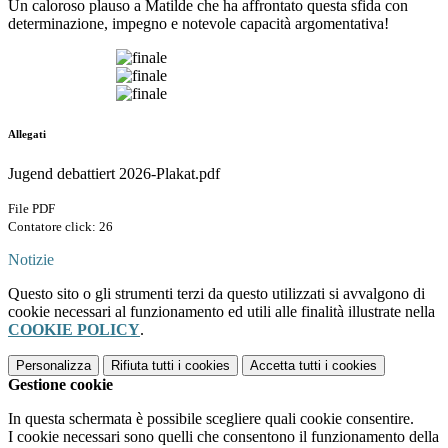
Un caloroso plauso a Matilde che ha affrontato questa sfida con
determinazione, impegno e notevole capacità argomentativa!
Allegati
Jugend debattiert 2026-Plakat.pdf
File PDF
Contatore click: 26
Notizie
Questo sito o gli strumenti terzi da questo utilizzati si avvalgono di
cookie necessari al funzionamento ed utili alle finalità illustrate nella
COOKIE POLICY
.
Personalizza
Rifiuta tutti
i cookies
Accetta tutti
i cookies
Gestione cookie
In questa schermata è possibile scegliere quali cookie consentire.
I cookie necessari sono quelli che consentono il funzionamento della