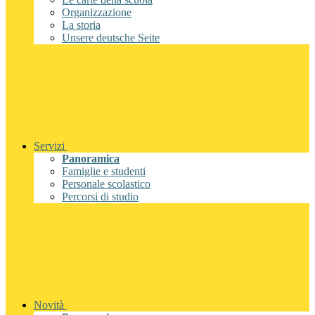
Organizzazione
La storia
Unsere deutsche Seite
Servizi
Panoramica
Famiglie e studenti
Personale scolastico
Percorsi di studio
Novità