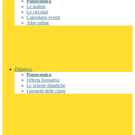
Panoramica
Le notizie
Le circolari
Calendario eventi
Albo online
Didattica
Panoramica
Offerta formativa
Le schede didattiche
I progetti delle classi