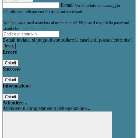
E-mail
Verrà inviato un messaggio
all'indirizzo indicato con le istruzioni necessarie.
Non hai una e-mail associata al nome utente? Effettua il reset della password
tramite la
Login Spaggiari
E-mail inviata, si prega di controllare la casella di posta elettronica!
Errore
Chiudi
Successo
Chiudi
Informazione
Chiudi
Attendere...
Attendere il completamento dell'operazione...