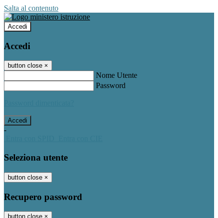
Salta al contenuto
Accedi
Accedi
button close
×
Nome Utente
Password
Password dimenticata?
-
Entra con SPID
Entra con CIE
Seleziona utente
button close
×
Recupero password
button close
×