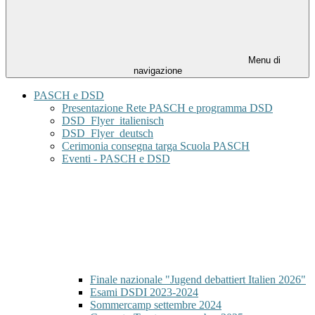
Menu di
navigazione
PASCH e DSD
Presentazione Rete PASCH e programma DSD
DSD_Flyer_italienisch
DSD_Flyer_deutsch
Cerimonia consegna targa Scuola PASCH
Eventi - PASCH e DSD
Finale nazionale "Jugend debattiert Italien 2026"
Esami DSDI 2023-2024
Sommercamp settembre 2024