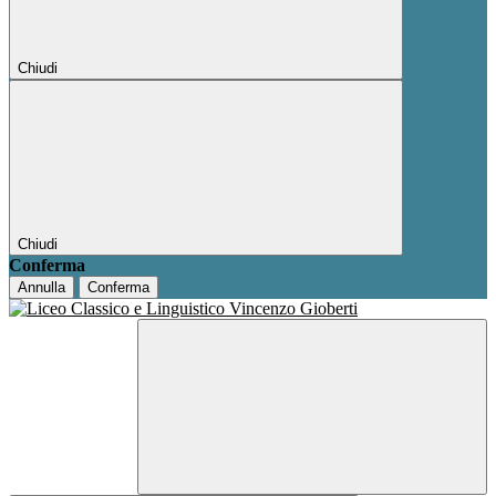
Chiudi
Chiudi
Conferma
Annulla
Conferma