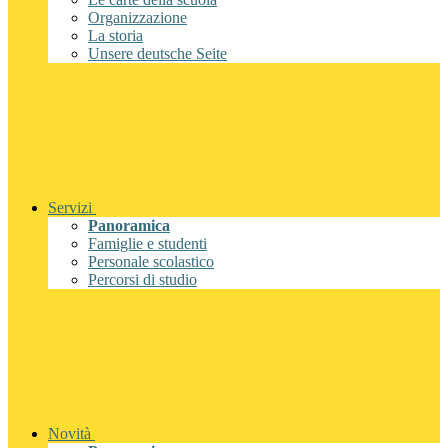
Organizzazione
La storia
Unsere deutsche Seite
Servizi
Panoramica
Famiglie e studenti
Personale scolastico
Percorsi di studio
Novità