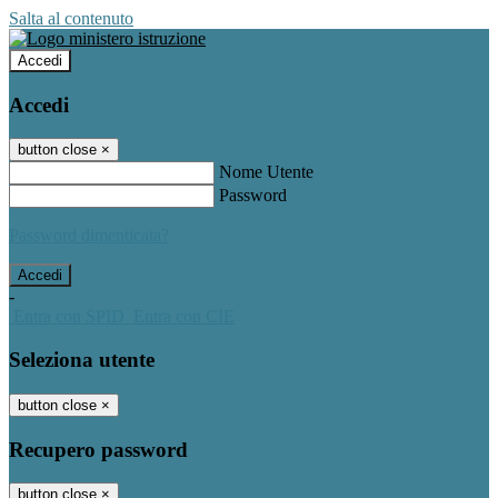
Salta al contenuto
Accedi
Accedi
button close
×
Nome Utente
Password
Password dimenticata?
-
Entra con SPID
Entra con CIE
Seleziona utente
button close
×
Recupero password
button close
×