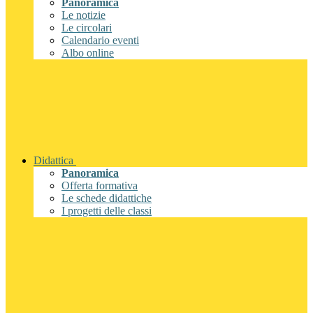
Panoramica
Le notizie
Le circolari
Calendario eventi
Albo online
Didattica
Panoramica
Offerta formativa
Le schede didattiche
I progetti delle classi