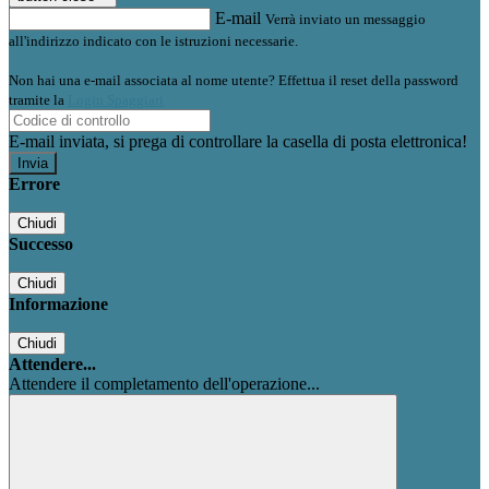
E-mail
Verrà inviato un messaggio
all'indirizzo indicato con le istruzioni necessarie.
Non hai una e-mail associata al nome utente? Effettua il reset della password
tramite la
Login Spaggiari
E-mail inviata, si prega di controllare la casella di posta elettronica!
Errore
Chiudi
Successo
Chiudi
Informazione
Chiudi
Attendere...
Attendere il completamento dell'operazione...