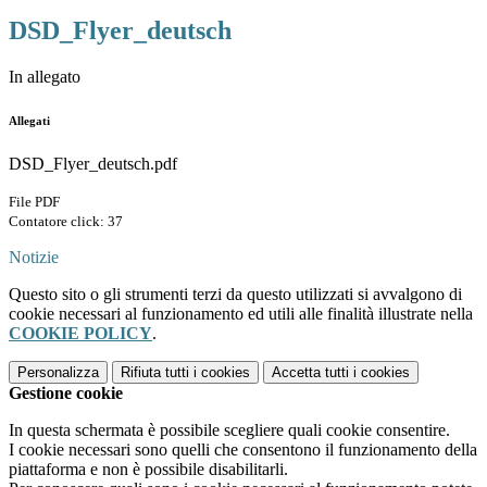
DSD_Flyer_deutsch
In allegato
Allegati
DSD_Flyer_deutsch.pdf
File PDF
Contatore click: 37
Notizie
Questo sito o gli strumenti terzi da questo utilizzati si avvalgono di
cookie necessari al funzionamento ed utili alle finalità illustrate nella
COOKIE POLICY
.
Personalizza
Rifiuta tutti
i cookies
Accetta tutti
i cookies
Gestione cookie
In questa schermata è possibile scegliere quali cookie consentire.
I cookie necessari sono quelli che consentono il funzionamento della
piattaforma e non è possibile disabilitarli.