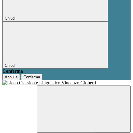
Chiudi
Chiudi
Conferma
Annulla
Conferma