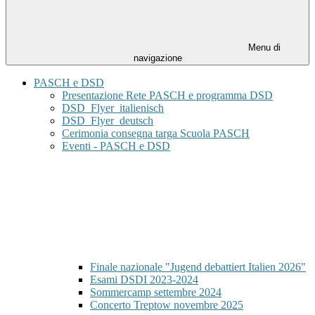
Menu di
navigazione
PASCH e DSD
Presentazione Rete PASCH e programma DSD
DSD_Flyer_italienisch
DSD_Flyer_deutsch
Cerimonia consegna targa Scuola PASCH
Eventi - PASCH e DSD
Finale nazionale "Jugend debattiert Italien 2026"
Esami DSDI 2023-2024
Sommercamp settembre 2024
Concerto Treptow novembre 2025