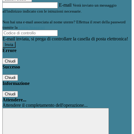
E-mail
Verrà inviato un messaggio
all'indirizzo indicato con le istruzioni necessarie.
Non hai una e-mail associata al nome utente? Effettua il reset della password
tramite la
Login Spaggiari
E-mail inviata, si prega di controllare la casella di posta elettronica!
Errore
Chiudi
Successo
Chiudi
Informazione
Chiudi
Attendere...
Attendere il completamento dell'operazione...