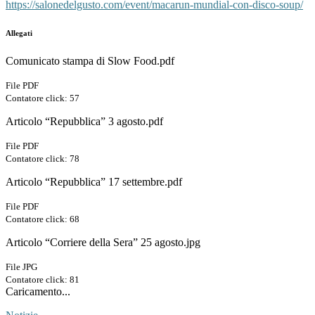
https://salonedelgusto.com/event/macarun-mundial-con-disco-soup/
Allegati
Comunicato stampa di Slow Food.pdf
File PDF
Contatore click: 57
Articolo “Repubblica” 3 agosto.pdf
File PDF
Contatore click: 78
Articolo “Repubblica” 17 settembre.pdf
File PDF
Contatore click: 68
Articolo “Corriere della Sera” 25 agosto.jpg
File JPG
Contatore click: 81
Caricamento...