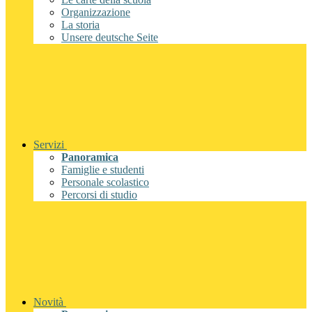
Organizzazione
La storia
Unsere deutsche Seite
Servizi
Panoramica
Famiglie e studenti
Personale scolastico
Percorsi di studio
Novità