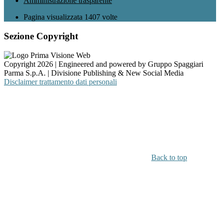
Amministrazione trasparente
Pagina visualizzata
1407
volte
Sezione Copyright
Copyright 2026 | Engineered and powered by Gruppo Spaggiari
Parma S.p.A. | Divisione Publishing & New Social Media
Disclaimer trattamento dati personali
Back to top