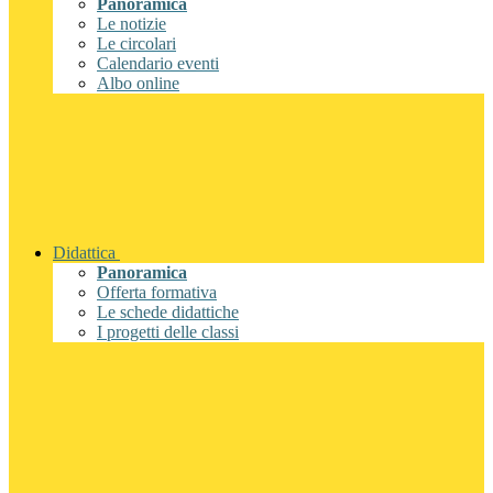
Panoramica
Le notizie
Le circolari
Calendario eventi
Albo online
Didattica
Panoramica
Offerta formativa
Le schede didattiche
I progetti delle classi