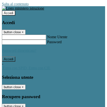
Salta al contenuto
Accedi
Accedi
button close
×
Nome Utente
Password
Password dimenticata?
-
Entra con SPID
Entra con CIE
Seleziona utente
button close
×
Recupero password
button close
×