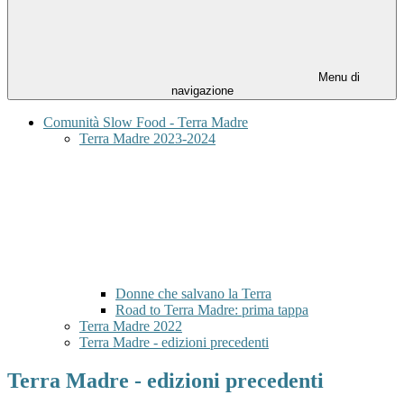
Menu di
navigazione
Comunità Slow Food - Terra Madre
Terra Madre 2023-2024
Donne che salvano la Terra
Road to Terra Madre: prima tappa
Terra Madre 2022
Terra Madre - edizioni precedenti
Terra Madre - edizioni precedenti