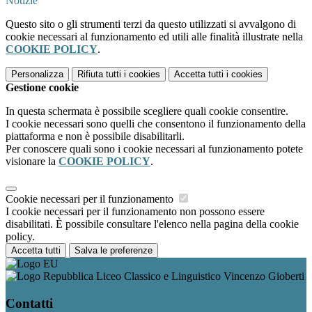
Notizie
Questo sito o gli strumenti terzi da questo utilizzati si avvalgono di
cookie necessari al funzionamento ed utili alle finalità illustrate nella
COOKIE POLICY
.
Personalizza
Rifiuta tutti
i cookies
Accetta tutti
i cookies
Gestione cookie
In questa schermata è possibile scegliere quali cookie consentire.
I cookie necessari sono quelli che consentono il funzionamento della
piattaforma e non è possibile disabilitarli.
Per conoscere quali sono i cookie necessari al funzionamento potete
visionare la
COOKIE POLICY
.
Cookie necessari per il funzionamento
I cookie necessari per il funzionamento non possono essere
disabilitati. È possibile consultare l'elenco nella pagina della cookie
policy.
Accetta tutti
Salva le preferenze
Liceo Classico e Linguistico Vincenzo Gioberti
Contatti