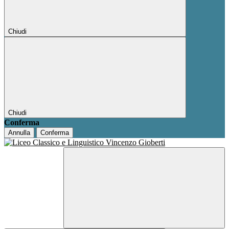
Chiudi
Chiudi
Conferma
Annulla
Conferma