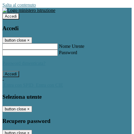
Salta al contenuto
Accedi
Accedi
button close
×
Nome Utente
Password
Password dimenticata?
-
Entra con SPID
Entra con CIE
Seleziona utente
button close
×
Recupero password
button close
×