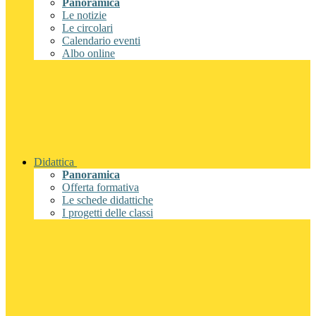
Panoramica
Le notizie
Le circolari
Calendario eventi
Albo online
Didattica
Panoramica
Offerta formativa
Le schede didattiche
I progetti delle classi