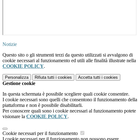
Notizie
Questo sito o gli strumenti terzi da questo utilizzati si avvalgono di
cookie necessari al funzionamento ed utili alle finalità illustrate nella
COOKIE POLICY
.
Personalizza
Rifiuta tutti
i cookies
Accetta tutti
i cookies
Gestione cookie
In questa schermata è possibile scegliere quali cookie consentire.
I cookie necessari sono quelli che consentono il funzionamento della
piattaforma e non è possibile disabilitarli.
Per conoscere quali sono i cookie necessari al funzionamento potete
visionare la
COOKIE POLICY
.
Cookie necessari per il funzionamento
I cookie necessari per il funzionamento non possono essere