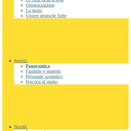
Organizzazione
La storia
Unsere deutsche Seite
Servizi
Panoramica
Famiglie e studenti
Personale scolastico
Percorsi di studio
Novità