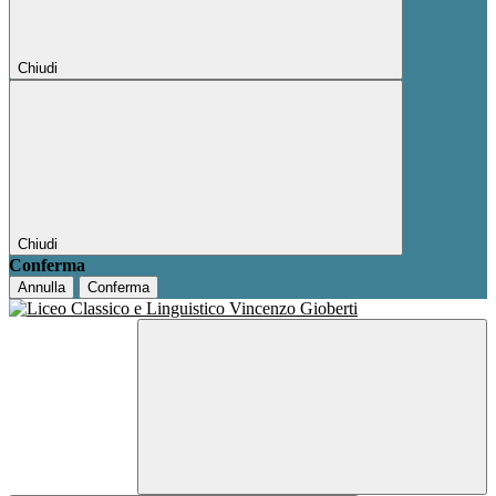
Chiudi
Chiudi
Conferma
Annulla
Conferma