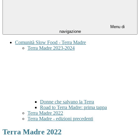
Menu di
navigazione
Comunità Slow Food - Terra Madre
Terra Madre 2023-2024
Donne che salvano la Terra
Road to Terra Madre: prima tappa
Terra Madre 2022
Terra Madre - edizioni precedenti
Terra Madre 2022