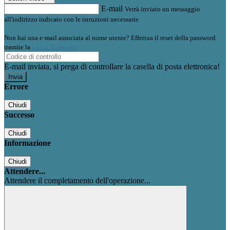
E-mail
Verrà inviato un messaggio
all'indirizzo indicato con le istruzioni necessarie.
Non hai una e-mail associata al nome utente? Effettua il reset della password
tramite la
Login Spaggiari
E-mail inviata, si prega di controllare la casella di posta elettronica!
Errore
Chiudi
Successo
Chiudi
Informazione
Chiudi
Attendere...
Attendere il completamento dell'operazione...