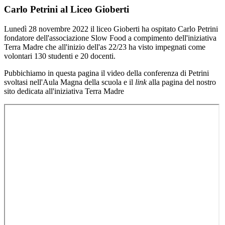
Carlo Petrini al Liceo Gioberti
Lunedì 28 novembre 2022 il liceo Gioberti ha ospitato Carlo Petrini
fondatore dell'associazione Slow Food a compimento dell'iniziativa
Terra Madre che all'inizio dell'as 22/23 ha visto impegnati come
volontari 130 studenti e 20 docenti.
Pubbichiamo in questa pagina il video della conferenza di Petrini
svoltasi nell'Aula Magna della scuola e il
link
alla pagina del nostro
sito dedicata all'iniziativa Terra Madre