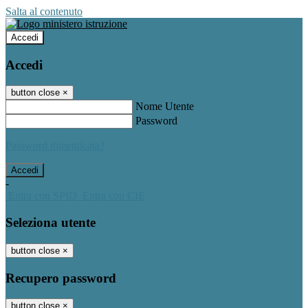
Salta al contenuto
Accedi
Accedi
button close
×
Nome Utente
Password
Password dimenticata?
-
Entra con SPID
Entra con CIE
Seleziona utente
button close
×
Recupero password
button close
×