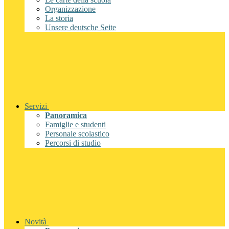
Organizzazione
La storia
Unsere deutsche Seite
Servizi
Panoramica
Famiglie e studenti
Personale scolastico
Percorsi di studio
Novità