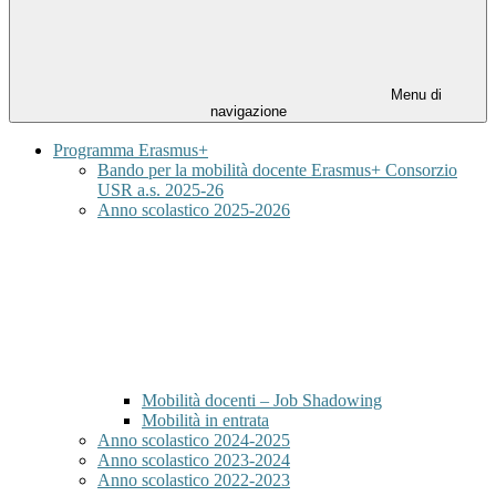
Menu di
navigazione
Programma Erasmus+
Bando per la mobilità docente Erasmus+ Consorzio
USR a.s. 2025-26
Anno scolastico 2025-2026
Mobilità docenti – Job Shadowing
Mobilità in entrata
Anno scolastico 2024-2025
Anno scolastico 2023-2024
Anno scolastico 2022-2023