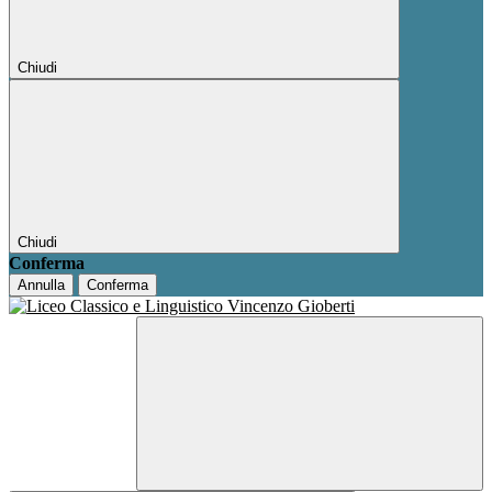
Chiudi
Chiudi
Conferma
Annulla
Conferma