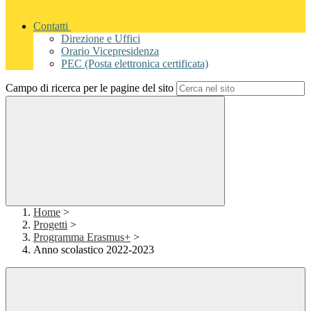
Contatti
Direzione e Uffici
Orario Vicepresidenza
PEC (Posta elettronica certificata)
Campo di ricerca per le pagine del sito
Home
>
Progetti
>
Programma Erasmus+
>
Anno scolastico 2022-2023