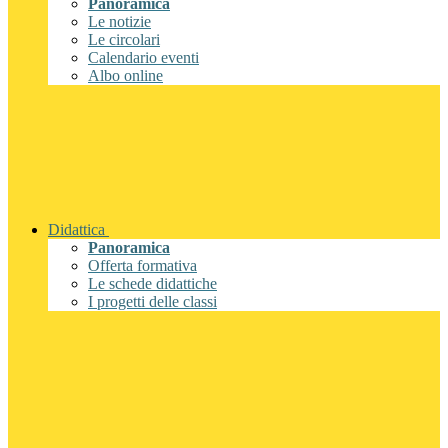
Panoramica
Le notizie
Le circolari
Calendario eventi
Albo online
Didattica
Panoramica
Offerta formativa
Le schede didattiche
I progetti delle classi