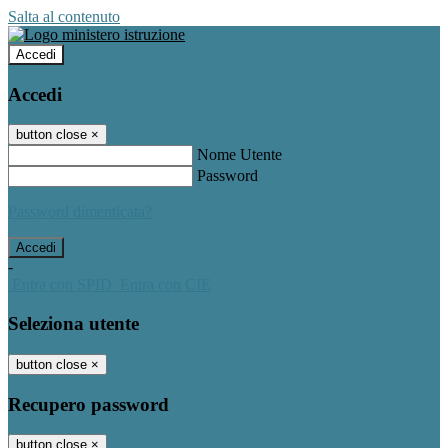
Salta al contenuto
Accedi
Accedi
button close
×
Nome Utente
Password
Password dimenticata?
-
Entra con SPID
Entra con CIE
Seleziona utente
button close
×
Recupero password
button close
×