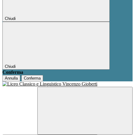
Chiudi
Chiudi
Conferma
Annulla
Conferma