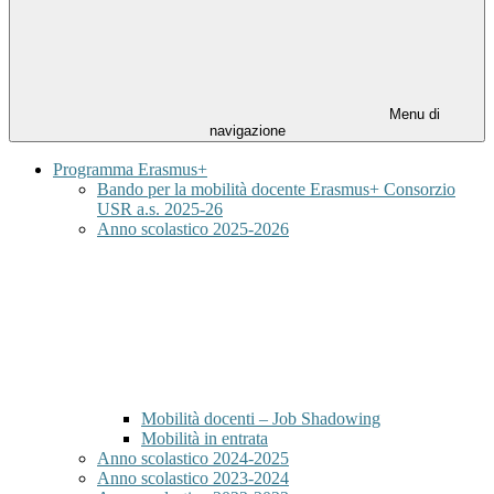
Menu di
navigazione
Programma Erasmus+
Bando per la mobilità docente Erasmus+ Consorzio
USR a.s. 2025-26
Anno scolastico 2025-2026
Mobilità docenti – Job Shadowing
Mobilità in entrata
Anno scolastico 2024-2025
Anno scolastico 2023-2024