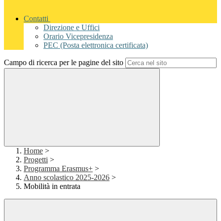
Contatti
Direzione e Uffici
Orario Vicepresidenza
PEC (Posta elettronica certificata)
Campo di ricerca per le pagine del sito
Home
>
Progetti
>
Programma Erasmus+
>
Anno scolastico 2025-2026
>
Mobilità in entrata