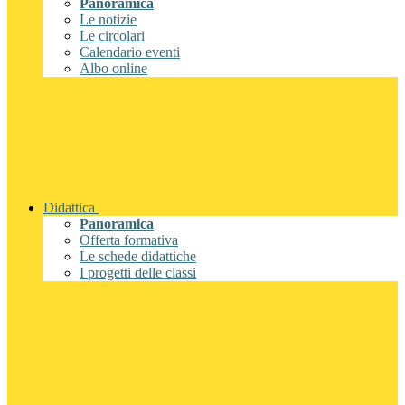
Panoramica
Le notizie
Le circolari
Calendario eventi
Albo online
Didattica
Panoramica
Offerta formativa
Le schede didattiche
I progetti delle classi