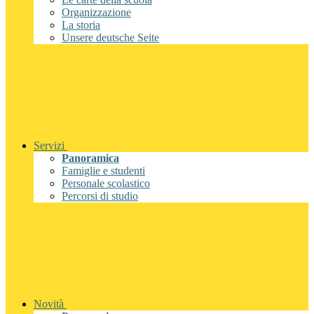
Organizzazione
La storia
Unsere deutsche Seite
Servizi
Panoramica
Famiglie e studenti
Personale scolastico
Percorsi di studio
Novità