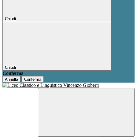
Chiudi
Chiudi
Conferma
Annulla
Conferma