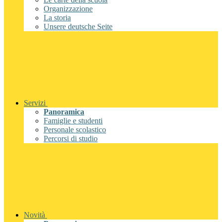
Organizzazione
La storia
Unsere deutsche Seite
Servizi
Panoramica
Famiglie e studenti
Personale scolastico
Percorsi di studio
Novità