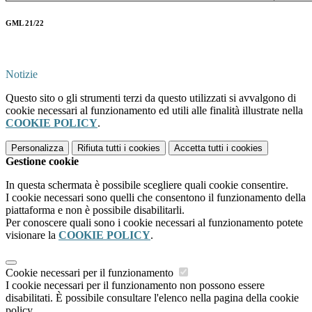
GML 21/22
Notizie
Questo sito o gli strumenti terzi da questo utilizzati si avvalgono di
cookie necessari al funzionamento ed utili alle finalità illustrate nella
COOKIE POLICY
.
Personalizza
Rifiuta tutti
i cookies
Accetta tutti
i cookies
Gestione cookie
In questa schermata è possibile scegliere quali cookie consentire.
I cookie necessari sono quelli che consentono il funzionamento della
piattaforma e non è possibile disabilitarli.
Per conoscere quali sono i cookie necessari al funzionamento potete
visionare la
COOKIE POLICY
.
Cookie necessari per il funzionamento
I cookie necessari per il funzionamento non possono essere
disabilitati. È possibile consultare l'elenco nella pagina della cookie
policy.