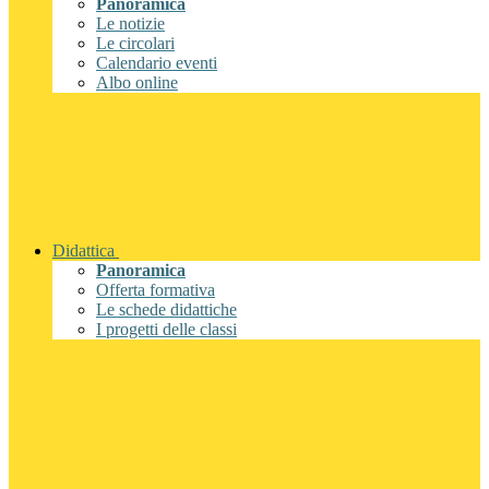
Panoramica
Le notizie
Le circolari
Calendario eventi
Albo online
Didattica
Panoramica
Offerta formativa
Le schede didattiche
I progetti delle classi