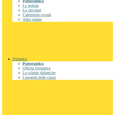
Panoramica
Le notizie
Le circolari
Calendario eventi
Albo online
Didattica
Panoramica
Offerta formativa
Le schede didattiche
I progetti delle classi