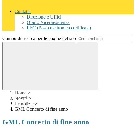
Contatti
Direzione e Uffici
Orario Vicepresidenza
PEC (Posta elettronica certificata)
Campo di ricerca per le pagine del sito
Home
>
Novità
>
Le notizie
>
GML Concerto di fine anno
GML Concerto di fine anno