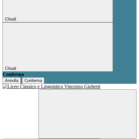
Chiudi
Chiudi
Conferma
Annulla
Conferma