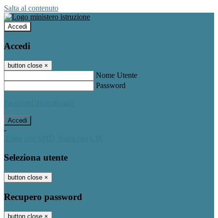
Salta al contenuto
Accedi
Accedi
button close
×
Nome Utente
Password
Password dimenticata?
-
Entra con SPID
Entra con CIE
Seleziona utente
button close
×
Recupero password
button close
×