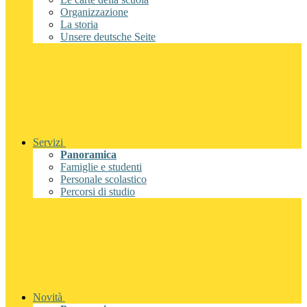
Organizzazione
La storia
Unsere deutsche Seite
Servizi
Panoramica
Famiglie e studenti
Personale scolastico
Percorsi di studio
Novità