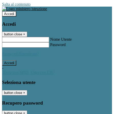
Salta al contenuto
Accedi
Accedi
button close
×
Nome Utente
Password
Password dimenticata?
-
Entra con SPID
Entra con CIE
Seleziona utente
button close
×
Recupero password
button close
×