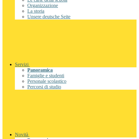
Organizzazione
La storia
Unsere deutsche Seite
Servizi
Panoramica
Famiglie e studenti
Personale scolastico
Percorsi di studio
Novità