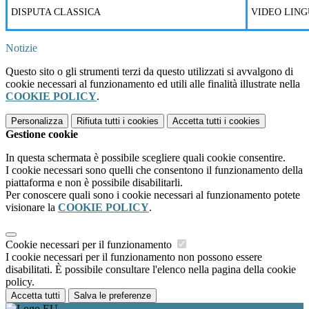
DISPUTA CLASSICA
VIDEO LIN
Notizie
Questo sito o gli strumenti terzi da questo utilizzati si avvalgono di
cookie necessari al funzionamento ed utili alle finalità illustrate nella
COOKIE POLICY
.
Personalizza
Rifiuta tutti
i cookies
Accetta tutti
i cookies
Gestione cookie
In questa schermata è possibile scegliere quali cookie consentire.
I cookie necessari sono quelli che consentono il funzionamento della
piattaforma e non è possibile disabilitarli.
Per conoscere quali sono i cookie necessari al funzionamento potete
visionare la
COOKIE POLICY
.
Cookie necessari per il funzionamento
I cookie necessari per il funzionamento non possono essere
disabilitati. È possibile consultare l'elenco nella pagina della cookie
policy.
Accetta tutti
Salva le preferenze