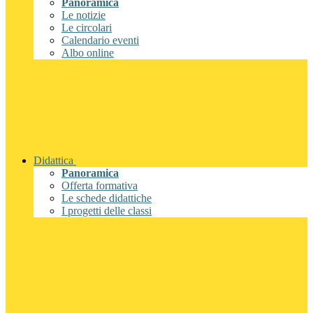
Panoramica
Le notizie
Le circolari
Calendario eventi
Albo online
Didattica
Panoramica
Offerta formativa
Le schede didattiche
I progetti delle classi