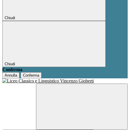
Chiudi
Chiudi
Conferma
Annulla
Conferma