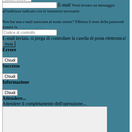
E-mail
Verrà inviato un messaggio
all'indirizzo indicato con le istruzioni necessarie.
Non hai una e-mail associata al nome utente? Effettua il reset della password
tramite la
Login Spaggiari
E-mail inviata, si prega di controllare la casella di posta elettronica!
Errore
Chiudi
Successo
Chiudi
Informazione
Chiudi
Attendere...
Attendere il completamento dell'operazione...