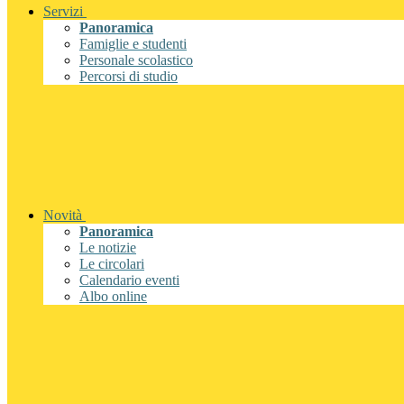
Servizi
Panoramica
Famiglie e studenti
Personale scolastico
Percorsi di studio
Novità
Panoramica
Le notizie
Le circolari
Calendario eventi
Albo online