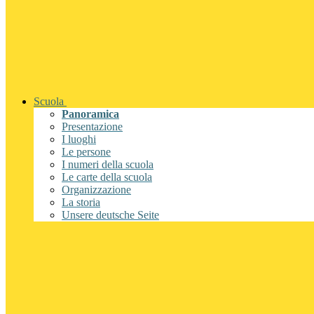
Scuola
Panoramica
Presentazione
I luoghi
Le persone
I numeri della scuola
Le carte della scuola
Organizzazione
La storia
Unsere deutsche Seite