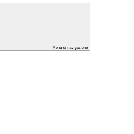
Menu di navigazione