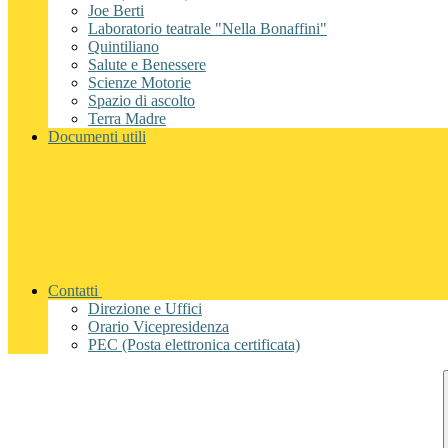
Joe Berti
Laboratorio teatrale "Nella Bonaffini"
Quintiliano
Salute e Benessere
Scienze Motorie
Spazio di ascolto
Terra Madre
Documenti utili
Contatti
Direzione e Uffici
Orario Vicepresidenza
PEC (Posta elettronica certificata)