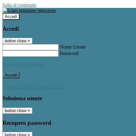
Salta al contenuto
Accedi
Accedi
button close
×
Nome Utente
Password
Password dimenticata?
-
Entra con SPID
Entra con CIE
Seleziona utente
button close
×
Recupero password
button close
×