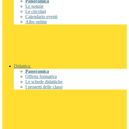
Panoramica
Le notizie
Le circolari
Calendario eventi
Albo online
Didattica
Panoramica
Offerta formativa
Le schede didattiche
I progetti delle classi