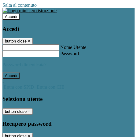
Salta al contenuto
Accedi
Accedi
button close
×
Nome Utente
Password
Password dimenticata?
-
Entra con SPID
Entra con CIE
Seleziona utente
button close
×
Recupero password
button close
×