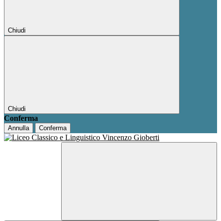
Chiudi
Chiudi
Conferma
Annulla
Conferma