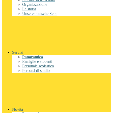
Organizzazione
La storia
Unsere deutsche Seite
Servizi
Panoramica
Famiglie e studenti
Personale scolastico
Percorsi di studio
Novità