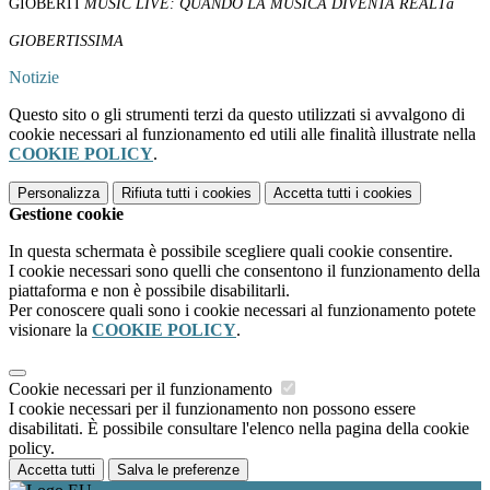
GIOBERTI
MUSIC LIVE: QUANDO LA MUSICA DIVENTA REALTà
GIOBERTISSIMA
Notizie
Questo sito o gli strumenti terzi da questo utilizzati si avvalgono di
cookie necessari al funzionamento ed utili alle finalità illustrate nella
COOKIE POLICY
.
Personalizza
Rifiuta tutti
i cookies
Accetta tutti
i cookies
Gestione cookie
In questa schermata è possibile scegliere quali cookie consentire.
I cookie necessari sono quelli che consentono il funzionamento della
piattaforma e non è possibile disabilitarli.
Per conoscere quali sono i cookie necessari al funzionamento potete
visionare la
COOKIE POLICY
.
Cookie necessari per il funzionamento
I cookie necessari per il funzionamento non possono essere
disabilitati. È possibile consultare l'elenco nella pagina della cookie
policy.
Accetta tutti
Salva le preferenze