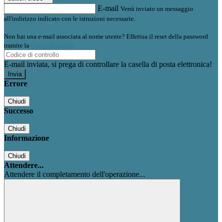
E-mail
Verrà inviato un messaggio
all'indirizzo indicato con le istruzioni necessarie.
Non hai una e-mail associata al nome utente? Effettua il reset della password
tramite la
Login Spaggiari
E-mail inviata, si prega di controllare la casella di posta elettronica!
Errore
Chiudi
Successo
Chiudi
Informazione
Chiudi
Attendere...
Attendere il completamento dell'operazione...